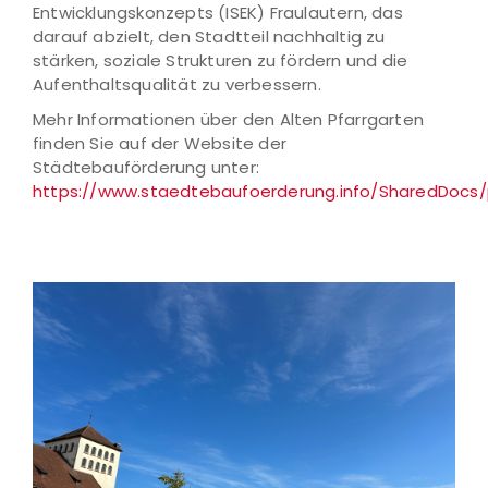
Entwicklungskonzepts (ISEK) Fraulautern, das
darauf abzielt, den Stadtteil nachhaltig zu
stärken, soziale Strukturen zu fördern und die
Aufenthaltsqualität zu verbessern.
Mehr Informationen über den Alten Pfarrgarten
finden Sie auf der Website der
Städtebauförderung unter:
https://www.staedtebaufoerderung.info/SharedDocs/p