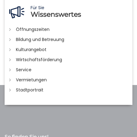
Für Sie
Wissenswertes
Öffnungszeiten
Bildung und Betreuung
Kulturangebot
Wirtschaftsförderung
Service
Vermietungen
Stadtportrait
So finden Sie uns!