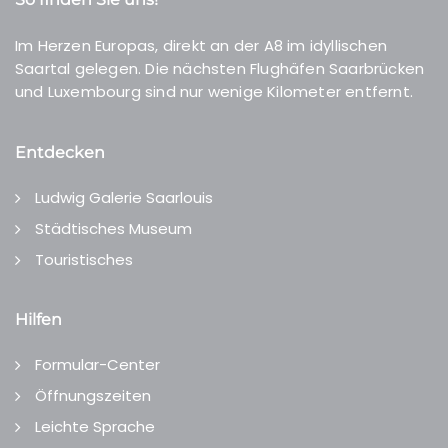
Im Herzen Europas, direkt an der A8 im idyllischen
Saartal gelegen. Die nächsten Flughäfen Saarbrücken
und Luxembourg sind nur wenige Kilometer entfernt.
Entdecken
Ludwig Galerie Saarlouis
Städtisches Museum
Touristisches
Hilfen
Formular-Center
Öffnungszeiten
Leichte Sprache