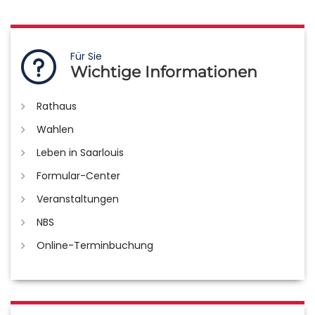
Für Sie
Wichtige Informationen
Rathaus
Wahlen
Leben in Saarlouis
Formular-Center
Veranstaltungen
NBS
Online-Terminbuchung