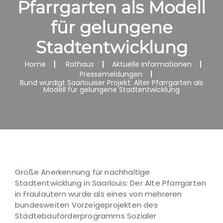
Pfarrgarten als Modell
für gelungene
Stadtentwicklung
Home
Rathaus
Aktuelle Informationen
Pressemeldungen
Bund würdigt Saarlouiser Projekt: Alter Pfarrgarten als
Modell für gelungene Stadtentwicklung
Große Anerkennung für nachhaltige
Stadtentwicklung in Saarlouis: Der Alte Pfarrgarten
in Fraulautern wurde als eines von mehreren
bundesweiten Vorzeigeprojekten des
Städtebauförderprogramms Sozialer