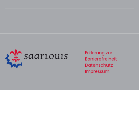
Erklärung zur
Barrierefreiheit
Datenschutz
Impressum