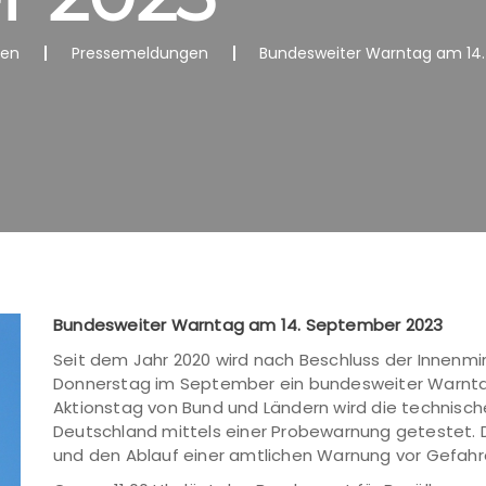
nen
Pressemeldungen
Bundesweiter Warntag am 14
Bundesweiter Warntag am 14. September 2023
Seit dem Jahr 2020 wird nach Beschluss der Innenmi
Donnerstag im September ein bundesweiter Warnt
Aktionstag von Bund und Ländern wird die technische
Deutschland mittels einer Probewarnung getestet. D
und den Ablauf einer amtlichen Warnung vor Gefahr