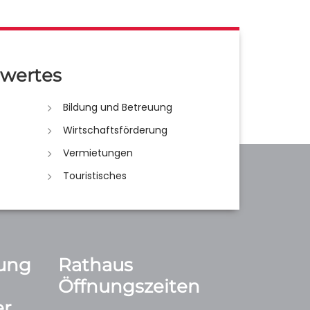
wertes
Bildung und Betreuung
Wirtschaftsförderung
Vermietungen
Touristisches
ung
Rathaus
Öffnungszeiten
r