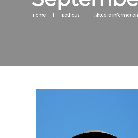
Home
Rathaus
Aktuelle Informatio