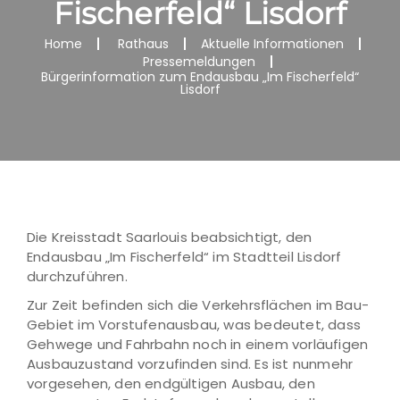
Fischerfeld“ Lisdorf
Home
Rathaus
Aktuelle Informationen
Pressemeldungen
Bürgerinformation zum Endausbau „Im Fischerfeld“
Lisdorf
Die Kreisstadt Saarlouis beabsichtigt, den
Endausbau „Im Fischerfeld“ im Stadtteil Lisdorf
durchzuführen.
Zur Zeit befinden sich die Verkehrsflächen im Bau-
Gebiet im Vorstufenausbau, was bedeutet, dass
Gehwege und Fahrbahn noch in einem vorläufigen
Ausbauzustand vorzufinden sind. Es ist nunmehr
vorgesehen, den endgültigen Ausbau, den