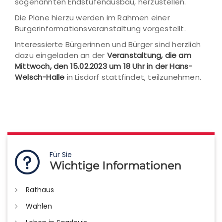
sogenannten Endstufenausbau, herzustellen.
Die Pläne hierzu werden im Rahmen einer
Bürgerinformationsveranstaltung vorgestellt.
Interessierte Bürgerinnen und Bürger sind herzlich
dazu eingeladen an der
Veranstaltung, die am
Mittwoch, den 15.02.2023 um 18 Uhr in der Hans-
Welsch-Halle
in Lisdorf stattfindet, teilzunehmen.
Für Sie
Wichtige Informationen
Rathaus
Wahlen