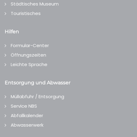
Städtisches Museum
Touristisches
Hilfen
Formular-Center
Öffnungszeiten
Leichte Sprache
Entsorgung und Abwasser
Müllabfuhr / Entsorgung
Service NBS
Abfallkalender
Abwasserwerk