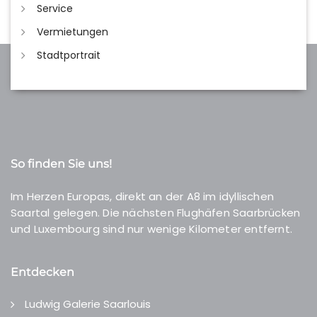
Service
Vermietungen
Stadtportrait
So finden Sie uns!
Im Herzen Europas, direkt an der A8 im idyllischen
Saartal gelegen. Die nächsten Flughäfen Saarbrücken
und Luxembourg sind nur wenige Kilometer entfernt.
Entdecken
Ludwig Galerie Saarlouis