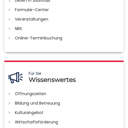
Leben in Saarlouis
Formular-Center
Veranstaltungen
NBS
Online-Terminbuchung
Für Sie
Wissenswertes
Öffnungszeiten
Bildung und Betreuung
Kulturangebot
Wirtschaftsförderung