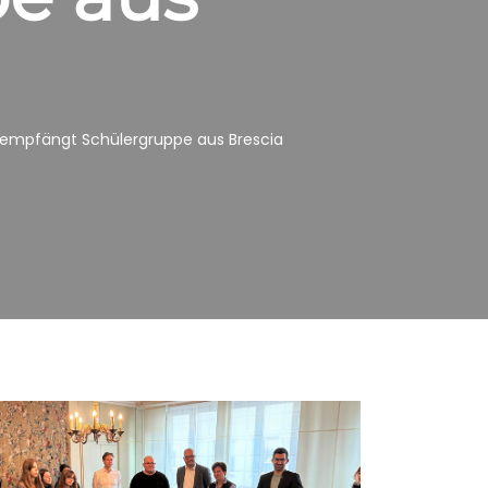
 empfängt Schülergruppe aus Brescia