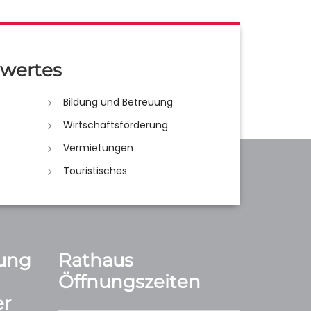
wertes
Bildung und Betreuung
Wirtschaftsförderung
Vermietungen
Touristisches
ung
Rathaus
Öffnungszeiten
r