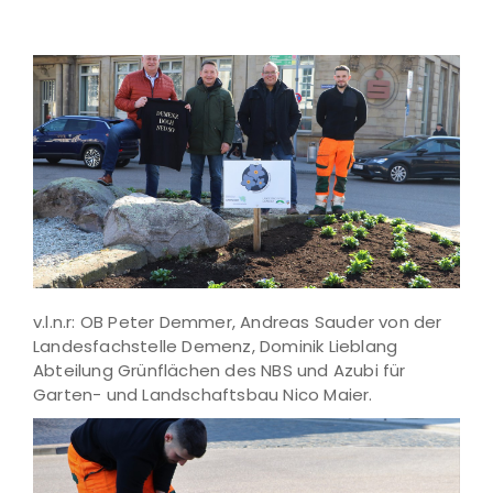
v.l.n.r: OB Peter Demmer, Andreas Sauder von der
Landesfachstelle Demenz, Dominik Lieblang
Abteilung Grünflächen des NBS und Azubi für
Garten- und Landschaftsbau Nico Maier.