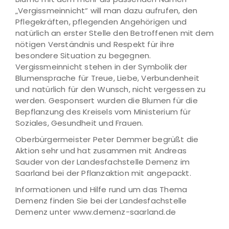
„Vergissmeinnicht“ will man dazu aufrufen, den
Pflegekräften, pflegenden Angehörigen und
natürlich an erster Stelle den Betroffenen mit dem
nötigen Verständnis und Respekt für ihre
besondere Situation zu begegnen.
Vergissmeinnicht stehen in der Symbolik der
Blumensprache für Treue, Liebe, Verbundenheit
und natürlich für den Wunsch, nicht vergessen zu
werden. Gesponsert wurden die Blumen für die
Bepflanzung des Kreisels vom Ministerium für
Soziales, Gesundheit und Frauen.
Oberbürgermeister Peter Demmer begrüßt die
Aktion sehr und hat zusammen mit Andreas
Sauder von der Landesfachstelle Demenz im
Saarland bei der Pflanzaktion mit angepackt.
Informationen und Hilfe rund um das Thema
Demenz finden Sie bei der Landesfachstelle
Demenz unter www.demenz-saarland.de