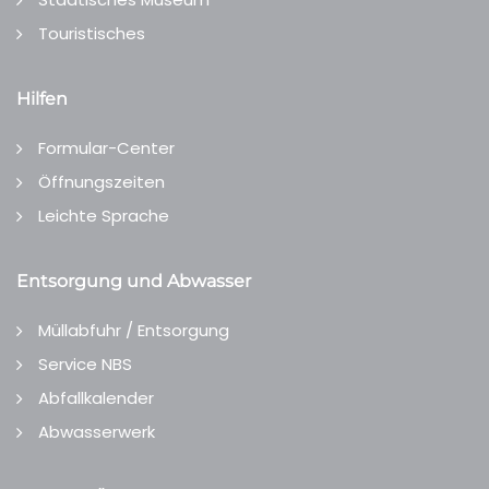
Touristisches
Hilfen
Formular-Center
Öffnungszeiten
Leichte Sprache
Entsorgung und Abwasser
Müllabfuhr / Entsorgung
Service NBS
Abfallkalender
Abwasserwerk