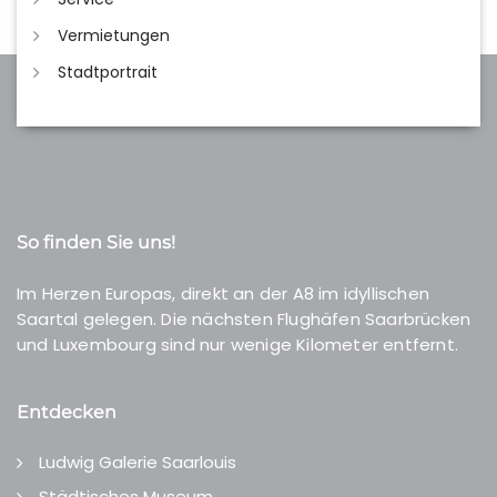
Vermietungen
Stadtportrait
So finden Sie uns!
Im Herzen Europas, direkt an der A8 im idyllischen
Saartal gelegen. Die nächsten Flughäfen Saarbrücken
und Luxembourg sind nur wenige Kilometer entfernt.
Entdecken
Ludwig Galerie Saarlouis
Städtisches Museum