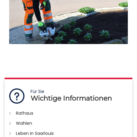
Für Sie
Wichtige Informationen
Rathaus
Wahlen
Leben in Saarlouis