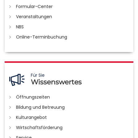
Formular-Center
Veranstaltungen
NBS
Online-Terminbuchung
Für Sie
Wissenswertes
Öffnungszeiten
Bildung und Betreuung
Kulturangebot
Wirtschaftsförderung
Service