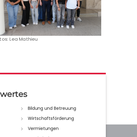
tos: Lea Mathieu
wertes
Bildung und Betreuung
Wirtschaftsförderung
Vermietungen