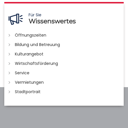
Für Sie
Wissenswertes
Öffnungszeiten
Bildung und Betreuung
Kulturangebot
Wirtschaftsförderung
Service
Vermietungen
Stadtportrait