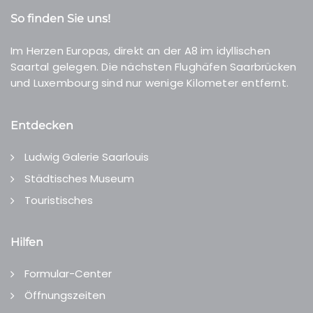
So finden Sie uns!
Im Herzen Europas, direkt an der A8 im idyllischen
Saartal gelegen. Die nächsten Flughäfen Saarbrücken
und Luxembourg sind nur wenige Kilometer entfernt.
Entdecken
Ludwig Galerie Saarlouis
Städtisches Museum
Touristisches
Hilfen
Formular-Center
Öffnungszeiten