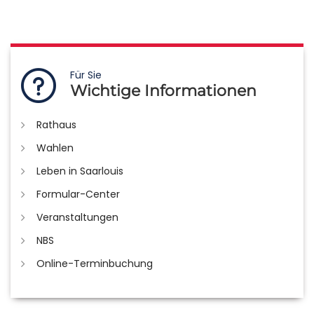
Für Sie
Wichtige Informationen
Rathaus
Wahlen
Leben in Saarlouis
Formular-Center
Veranstaltungen
NBS
Online-Terminbuchung