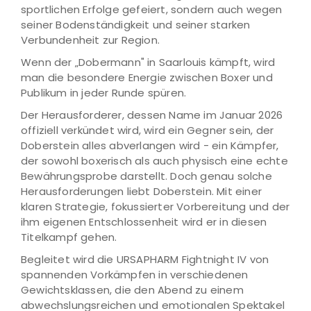
sportlichen Erfolge gefeiert, sondern auch wegen
seiner Bodenständigkeit und seiner starken
Verbundenheit zur Region.
Wenn der „Dobermann" in Saarlouis kämpft, wird
man die besondere Energie zwischen Boxer und
Publikum in jeder Runde spüren.
Der Herausforderer, dessen Name im Januar 2026
offiziell verkündet wird, wird ein Gegner sein, der
Doberstein alles abverlangen wird - ein Kämpfer,
der sowohl boxerisch als auch physisch eine echte
Bewährungsprobe darstellt. Doch genau solche
Herausforderungen liebt Doberstein. Mit einer
klaren Strategie, fokussierter Vorbereitung und der
ihm eigenen Entschlossenheit wird er in diesen
Titelkampf gehen.
Begleitet wird die URSAPHARM Fightnight IV von
spannenden Vorkämpfen in verschiedenen
Gewichtsklassen, die den Abend zu einem
abwechslungsreichen und emotionalen Spektakel