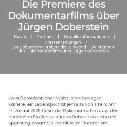
Die Premiere des
Dokumentarfilms über
Jürgen Doberstein
Home
Rathaus
Aktuelle Informationen
Pressemeldungen
Der Dobermann erobert die Leinwand - Die Premiere
des Dokumentarfilms über Jürgen Doberstein
Ein außerordentlicher Athlet, eine bewegte
Karriere, ein Lebensporträt jenseits von Titeln: Am
17. Januar 2026 feiert der Dokumentarfilm über den
deutschen Profiboxer Jürgen Doberstein seine mit
Spannung erwartete Premiere im Theater am