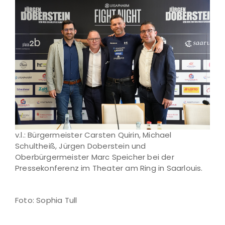
v.l.: Bürgermeister Carsten Quirin, Michael
Schultheiß, Jürgen Doberstein und
Oberbürgermeister Marc Speicher bei der
Pressekonferenz im Theater am Ring in Saarlouis.
Foto: Sophia Tull