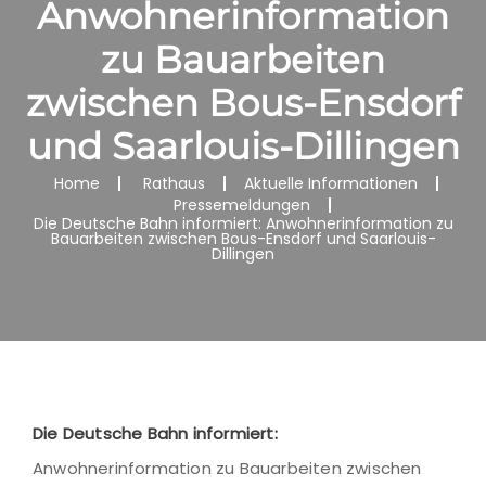
Anwohnerinformation
zu Bauarbeiten
zwischen Bous-Ensdorf
und Saarlouis-Dillingen
Home
Rathaus
Aktuelle Informationen
Pressemeldungen
Die Deutsche Bahn informiert: Anwohnerinformation zu
Bauarbeiten zwischen Bous-Ensdorf und Saarlouis-
Dillingen
Die Deutsche Bahn informiert:
Anwohnerinformation zu Bauarbeiten zwischen