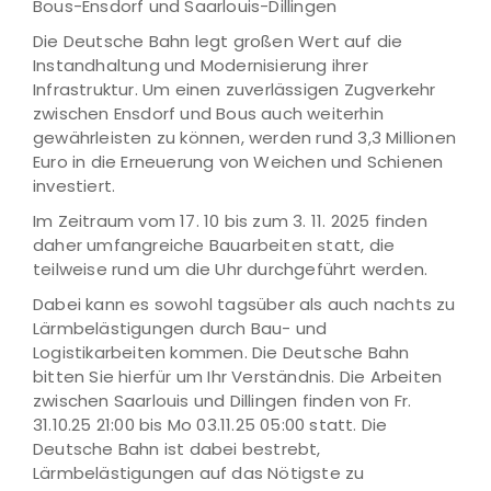
Bous-Ensdorf und Saarlouis-Dillingen
Die Deutsche Bahn legt großen Wert auf die
Instandhaltung und Modernisierung ihrer
Infrastruktur. Um einen zuverlässigen Zugverkehr
zwischen Ensdorf und Bous auch weiterhin
gewährleisten zu können, werden rund 3,3 Millionen
Euro in die Erneuerung von Weichen und Schienen
investiert.
Im Zeitraum vom 17. 10 bis zum 3. 11. 2025 finden
daher umfangreiche Bauarbeiten statt, die
teilweise rund um die Uhr durchgeführt werden.
Dabei kann es sowohl tagsüber als auch nachts zu
Lärmbelästigungen durch Bau- und
Logistikarbeiten kommen. Die Deutsche Bahn
bitten Sie hierfür um Ihr Verständnis. Die Arbeiten
zwischen Saarlouis und Dillingen finden von Fr.
31.10.25 21:00 bis Mo 03.11.25 05:00 statt. Die
Deutsche Bahn ist dabei bestrebt,
Lärmbelästigungen auf das Nötigste zu