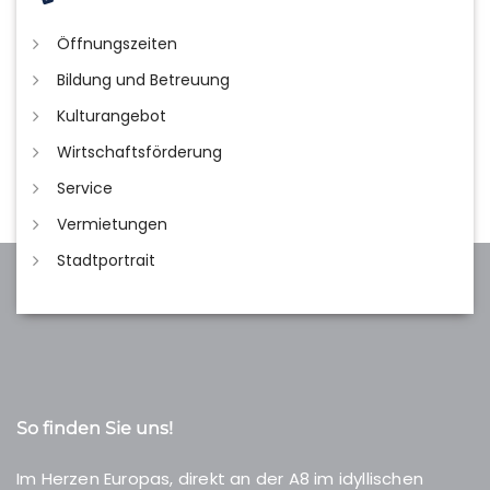
Öffnungszeiten
Bildung und Betreuung
Kulturangebot
Wirtschaftsförderung
Service
Vermietungen
Stadtportrait
So finden Sie uns!
Im Herzen Europas, direkt an der A8 im idyllischen