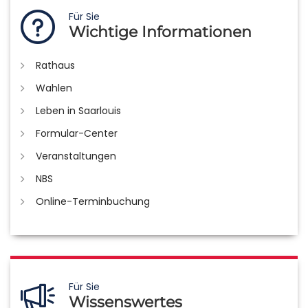
Für Sie
Wichtige Informationen
Rathaus
Wahlen
Leben in Saarlouis
Formular-Center
Veranstaltungen
NBS
Online-Terminbuchung
Für Sie
Wissenswertes