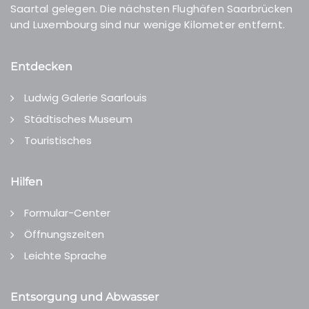
Saartal gelegen. Die nächsten Flughäfen Saarbrücken
und Luxembourg sind nur wenige Kilometer entfernt.
Entdecken
Ludwig Galerie Saarlouis
Städtisches Museum
Touristisches
Hilfen
Formular-Center
Öffnungszeiten
Leichte Sprache
Entsorgung und Abwasser