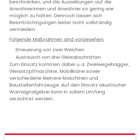
beschränken, und die Auswirkungen auf die
Anwohnerinnen und Anwohner so gering wie
möglich zu halten. Dennoch lassen sich
Beeinträchtigungen leider nicht vollständig
vermeiden.
Folgende Maßnahmen sind vorgesehen:
Erneuerung von zwei Weichen
Austausch von drei Gleisabschnitten
Zum Einsatz kommen dabei u. a. Zweiwegebagger,
Gleisstopfmaschine, Mobilkräne sowie
verschiedene kleinere Maschinen und
Baustellenfahrzeuge. Auf den Einsatz akustischer
Warnsignalgeber kann in vollem Umfang
verzichtet werden.