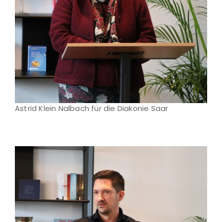
Astrid Klein Nalbach für die Diakonie Saar