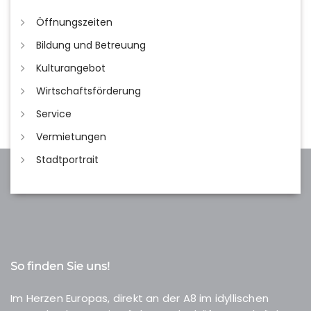
Öffnungszeiten
Bildung und Betreuung
Kulturangebot
Wirtschaftsförderung
Service
Vermietungen
Stadtportrait
So finden Sie uns!
Im Herzen Europas, direkt an der A8 im idyllischen