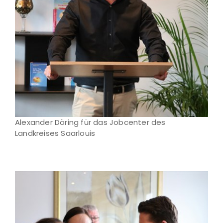
Alexander Döring für das Jobcenter des
Landkreises Saarlouis