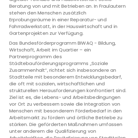
Beratung von und mit Betrieben an. In Fraulautern
stehen den Menschen zusätzlich
Erprobungsräume in einer Reparatur- und
Fahrradwerkstatt, in der Hauswirtschaft und in
Gartenprojekten zur Verfügung.
Das Bundesförderprogramm BIWAQ - Bildung,
Wirtschaft, Arbeit im Quartier – ein
Partnerprogramm des
Städtebauförderungsprogramms „Soziale
Zusammenhalt“, richtet sich insbesondere an
Stadtteile mit besonderem Entwicklungsbedarf,
die oft mit sozialen, wirtschaftlichen und
strukturellen Herausforderungen konfrontiert sind.
Ziel ist es, die Lebens- und Arbeitsbedingungen
vor Ort zu verbessern sowie die Integration von
Menschen mit besonderem Förderbedarf in den
Arbeitsmarkt zu fördern und örtliche Betriebe zu
stärken. Die geförderten Maßnahmen umfassen
unter anderem die Qualifizierung von
Arbeitskräften, die Revitalisierung von Stadtteilen