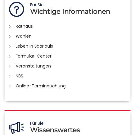
Für Sie
Wichtige Informationen
Rathaus
Wahlen
Leben in Saarlouis
Formular-Center
Veranstaltungen
NBS
Online-Terminbuchung
Für Sie
Wissenswertes