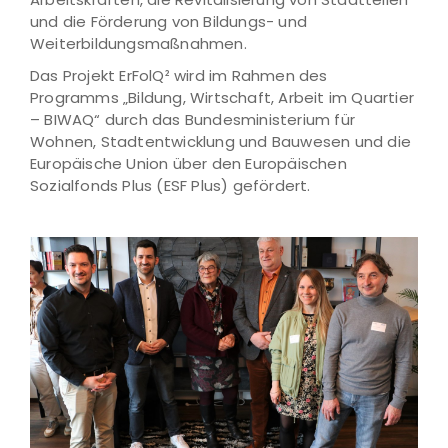
und die Förderung von Bildungs- und
Weiterbildungsmaßnahmen.
Das Projekt ErFolQ² wird im Rahmen des
Programms „Bildung, Wirtschaft, Arbeit im Quartier
– BIWAQ“ durch das Bundesministerium für
Wohnen, Stadtentwicklung und Bauwesen und die
Europäische Union über den Europäischen
Sozialfonds Plus (ESF Plus) gefördert.