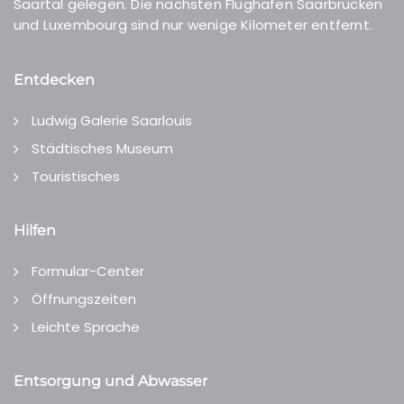
Saartal gelegen. Die nächsten Flughäfen Saarbrücken
und Luxembourg sind nur wenige Kilometer entfernt.
Entdecken
Ludwig Galerie Saarlouis
Städtisches Museum
Touristisches
Hilfen
Formular-Center
Öffnungszeiten
Leichte Sprache
Entsorgung und Abwasser