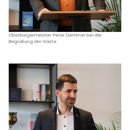
Oberbürgermeister Peter Demmer bei der
Begrüßung der Gäste