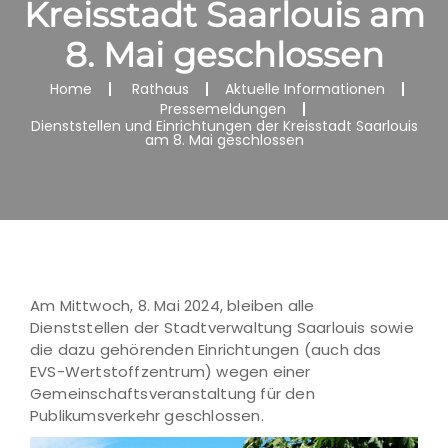
Kreisstadt Saarlouis am
8. Mai geschlossen
Home
Rathaus
Aktuelle Informationen
Pressemeldungen
Dienststellen und Einrichtungen der Kreisstadt Saarlouis
am 8. Mai geschlossen
Am Mittwoch, 8. Mai 2024, bleiben alle
Dienststellen der Stadtverwaltung Saarlouis sowie
die dazu gehörenden Einrichtungen (auch das
EVS-Wertstoffzentrum) wegen einer
Gemeinschaftsveranstaltung für den
Publikumsverkehr geschlossen.