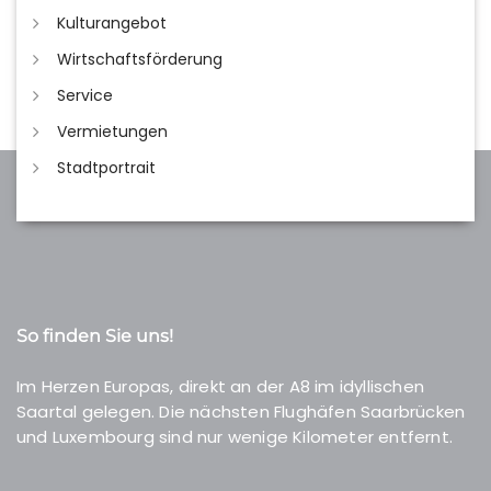
Kulturangebot
Wirtschaftsförderung
Service
Vermietungen
Stadtportrait
So finden Sie uns!
Im Herzen Europas, direkt an der A8 im idyllischen
Saartal gelegen. Die nächsten Flughäfen Saarbrücken
und Luxembourg sind nur wenige Kilometer entfernt.