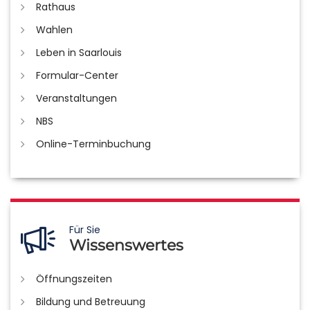
Rathaus
Wahlen
Leben in Saarlouis
Formular-Center
Veranstaltungen
NBS
Online-Terminbuchung
Für Sie
Wissenswertes
Öffnungszeiten
Bildung und Betreuung