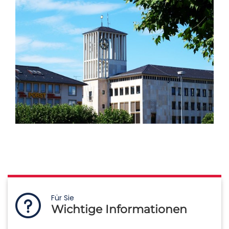
Für Sie
Wichtige Informationen