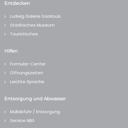
Entdecken
Ludwig Galerie Saarlouis
Städtisches Museum
Touristisches
Hilfen
Formular-Center
Öffnungszeiten
Leichte Sprache
Entsorgung und Abwasser
Müllabfuhr / Entsorgung
Service NBS