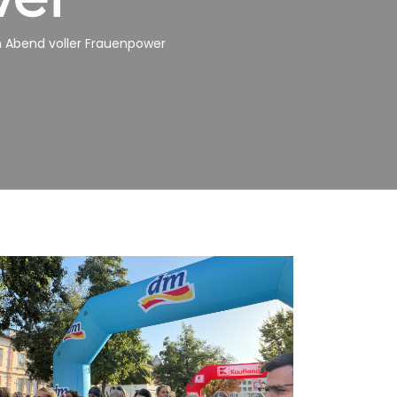
in Abend voller Frauenpower