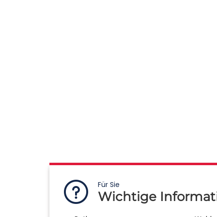
Für Sie
Wichtige Informat