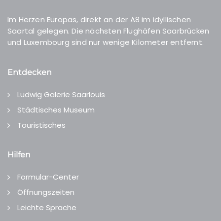
Im Herzen Europas, direkt an der A8 im idyllischen
Saartal gelegen. Die nächsten Flughäfen Saarbrücken
und Luxembourg sind nur wenige Kilometer entfernt.
Entdecken
Ludwig Galerie Saarlouis
Städtisches Museum
Touristisches
Hilfen
Formular-Center
Öffnungszeiten
Leichte Sprache