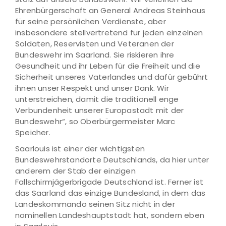
Ehrenbürgerschaft an General Andreas Steinhaus
für seine persönlichen Verdienste, aber
insbesondere stellvertretend für jeden einzelnen
Soldaten, Reservisten und Veteranen der
Bundeswehr im Saarland. Sie riskieren ihre
Gesundheit und ihr Leben für die Freiheit und die
Sicherheit unseres Vaterlandes und dafür gebührt
ihnen unser Respekt und unser Dank. Wir
unterstreichen, damit die traditionell enge
Verbundenheit unserer Europastadt mit der
Bundeswehr“, so Oberbürgermeister Marc
Speicher.
Saarlouis ist einer der wichtigsten
Bundeswehrstandorte Deutschlands, da hier unter
anderem der Stab der einzigen
Fallschirmjägerbrigade Deutschland ist. Ferner ist
das Saarland das einzige Bundesland, in dem das
Landeskommando seinen Sitz nicht in der
nominellen Landeshauptstadt hat, sondern eben