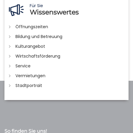
Für Sie
Wissenswertes
Öffnungszeiten
Bildung und Betreuung
Kulturangebot
Wirtschaftsförderung
Service
Vermietungen
Stadtportrait
So finden Sie uns!