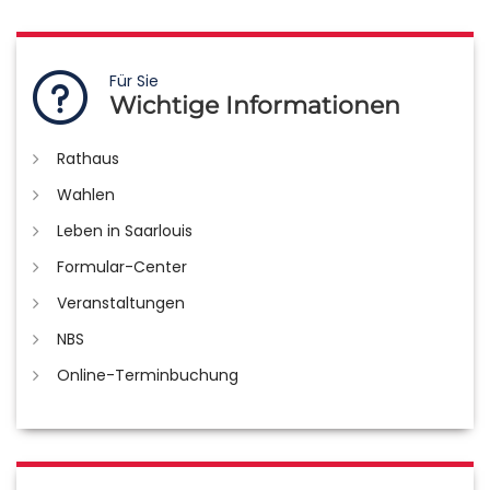
Für Sie
Wichtige Informationen
Rathaus
Wahlen
Leben in Saarlouis
Formular-Center
Veranstaltungen
NBS
Online-Terminbuchung