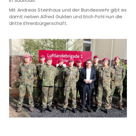
in Saarlouis.
Mit Andreas Steinhaus und der Bundeswehr gibt es
damit neben Alfred Gulden und Erich Pohl nun die
dritte Ehrenbürgerschaft.