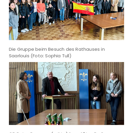
Die Gruppe beim Besuch des Rathauses in
Saarlouis (Foto: Sophia Tull)