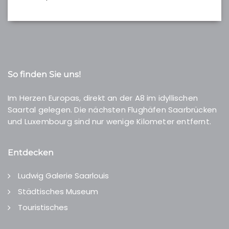
So finden Sie uns!
Im Herzen Europas, direkt an der A8 im idyllischen
Saartal gelegen. Die nächsten Flughäfen Saarbrücken
und Luxembourg sind nur wenige Kilometer entfernt.
Entdecken
Ludwig Galerie Saarlouis
Städtisches Museum
Touristisches