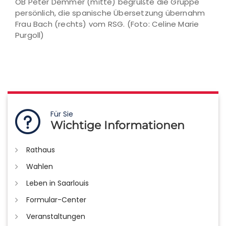
OB Peter Demmer (mitte) begrüßte die Gruppe
persönlich, die spanische Übersetzung übernahm
Frau Bach (rechts) vom RSG. (Foto: Celine Marie
Purgoll)
Für Sie
Wichtige Informationen
Rathaus
Wahlen
Leben in Saarlouis
Formular-Center
Veranstaltungen