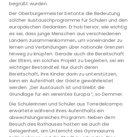
begrüßt wurden.
Der Oberbürgermeister betonte die Bedeutung
solcher Austauschprogramme für Schulen und den
europäischen Gedanken. Er hob hervor, wie wichtig
es sei, dass junge Menschen aus verschiedenen
Ländern zusammenkommen, um voneinander zu
lernen und Verbindungen über nationale Grenzen
hinweg zu knüpfen. Gerade auch die Bereitschaft
der Eltern, ein solches Projekt zu begleiten, sei ein
wichtiger Bestandteil. Nur durch deren
Bereitschaft, ihre Kinder darin zu unterstützen,
kann ein Aufenthalt der Gäste gewährleistet
werden. „Der Austausch ist und bleibt die
Grundlage für ein vereintes Europa.“, so Demmer.
Die Schülerinnen und Schüler aus Torredelcampo
erwartete während ihres Aufenthalts ein
abwechslungsreiches Programm. Neben dem
Besuch des Rathauses hatten sie auch die
Gelegenheit, am Unterricht des Gymnasiums