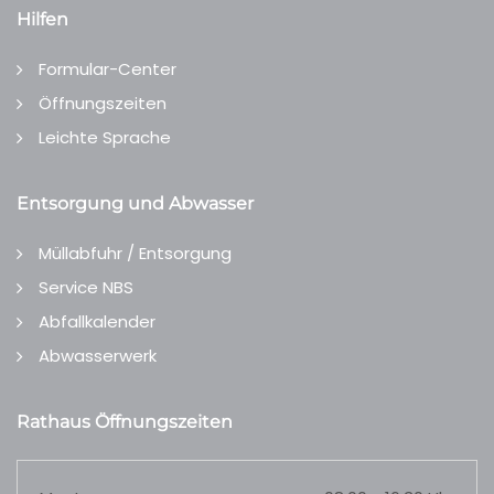
Hilfen
Formular-Center
Öffnungszeiten
Leichte Sprache
Entsorgung und Abwasser
Müllabfuhr / Entsorgung
Service NBS
Abfallkalender
Abwasserwerk
Rathaus Öffnungszeiten