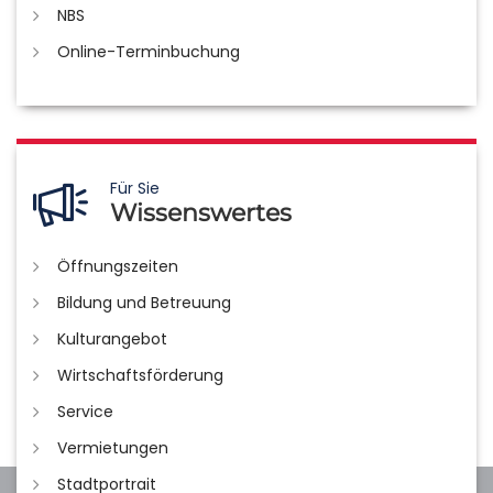
NBS
Online-Terminbuchung
Für Sie
Wissenswertes
Öffnungszeiten
Bildung und Betreuung
Kulturangebot
Wirtschaftsförderung
Service
Vermietungen
Stadtportrait