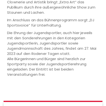
Clownerie und Artistik bringt „Extra Art“ das
Publikum durch ihre außergewöhnliche Show zum
Staunen und Lachen.
Im Anschluss an das Bühnenprogramm sorgt „DJ
Sportsvoice“ für Unterhaltung.
Die Ehrung der Jugendsportler, auch hier jeweils
mit den Sonderehrungen in den Kategorien
Jugendsportlerin, Jugendsportler sowie
Jugendmannschaft des Jahres, findet am 27. Mai
2023 auf den Rodener Tagen statt.
Alle Bürgerinnen und Bürger sind herzlich zur
Sportparty sowie der Jugendsportlerehrung
eingeladen. Der Eintritt ist bei beiden
Veranstaltungen frei.