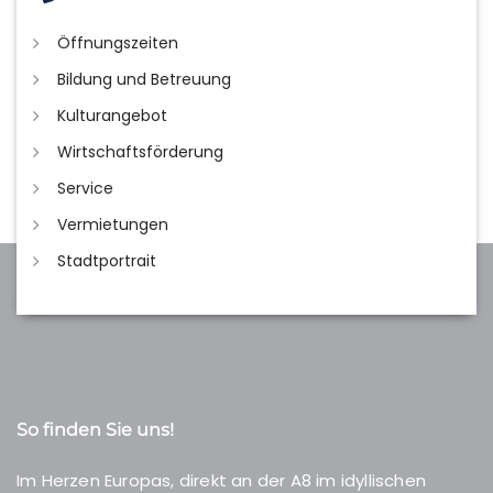
Öffnungszeiten
Bildung und Betreuung
Kulturangebot
Wirtschaftsförderung
Service
Vermietungen
Stadtportrait
So finden Sie uns!
Im Herzen Europas, direkt an der A8 im idyllischen