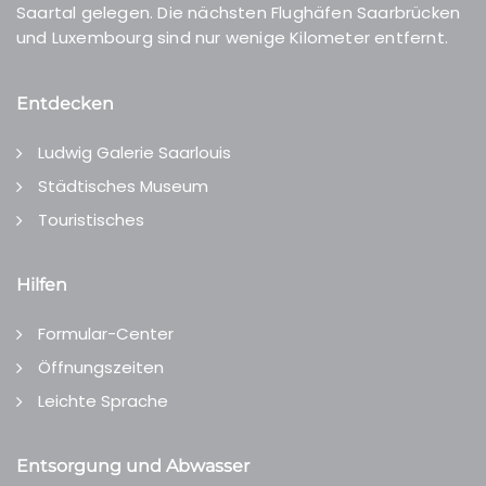
Saartal gelegen. Die nächsten Flughäfen Saarbrücken
und Luxembourg sind nur wenige Kilometer entfernt.
Entdecken
Ludwig Galerie Saarlouis
Städtisches Museum
Touristisches
Hilfen
Formular-Center
Öffnungszeiten
Leichte Sprache
Entsorgung und Abwasser