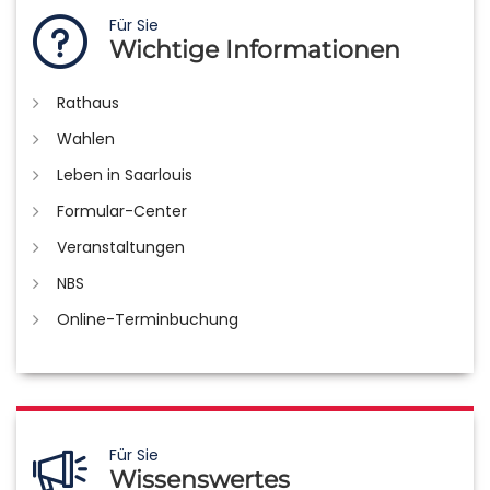
Für Sie
Wichtige Informationen
Rathaus
Wahlen
Leben in Saarlouis
Formular-Center
Veranstaltungen
NBS
Online-Terminbuchung
Für Sie
Wissenswertes