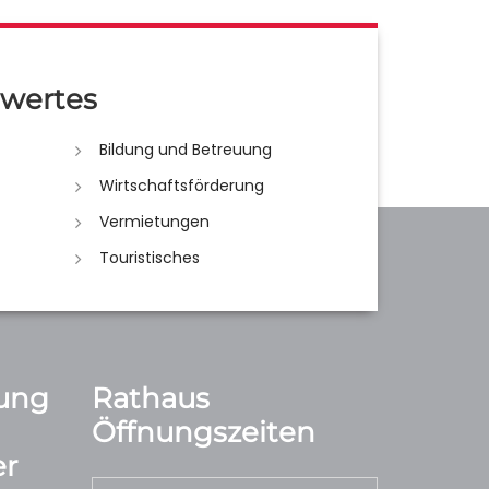
wertes
Bildung und Betreuung
Wirtschaftsförderung
Vermietungen
Touristisches
ung
Rathaus
Öffnungszeiten
r