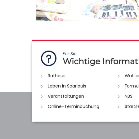
Für Sie
Wichtige Informat
Rathaus
Wahle
Leben in Saarlouis
Formu
Veranstaltungen
NBS
Online-Terminbuchung
Starts