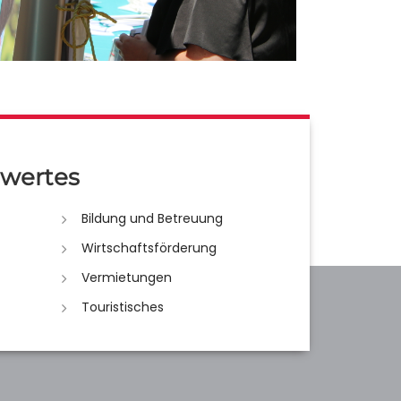
wertes
Bildung und Betreuung
Wirtschaftsförderung
Vermietungen
Touristisches