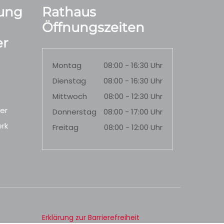
ung
Rathaus
Öffnungszeiten
r
Montag
08:00 - 16:30 Uhr
Dienstag
08:00 - 16:30 Uhr
Mittwoch
08:00 - 12:30 Uhr
er
Donnerstag
08:00 - 17:00 Uhr
rk
Freitag
08:00 - 12:00 Uhr
Erklärung zur Barrierefreiheit