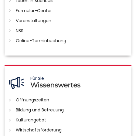
Leben in Saarlouis
Formular-Center
Veranstaltungen
NBS
Online-Terminbuchung
Für Sie
Wissenswertes
Öffnungszeiten
Bildung und Betreuung
Kulturangebot
Wirtschaftsförderung