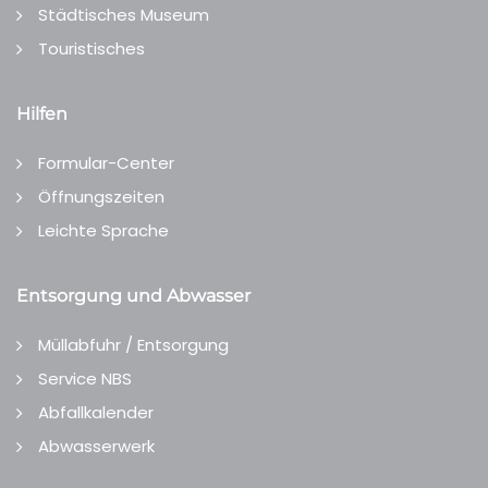
Städtisches Museum
Touristisches
Hilfen
Formular-Center
Öffnungszeiten
Leichte Sprache
Entsorgung und Abwasser
Müllabfuhr / Entsorgung
Service NBS
Abfallkalender
Abwasserwerk