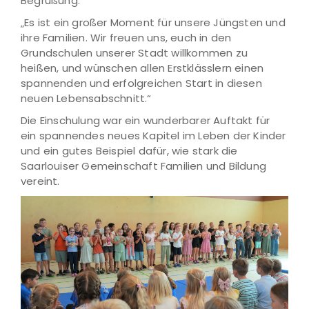
Begrüßung:
„Es ist ein großer Moment für unsere Jüngsten und
ihre Familien. Wir freuen uns, euch in den
Grundschulen unserer Stadt willkommen zu
heißen, und wünschen allen Erstklässlern einen
spannenden und erfolgreichen Start in diesen
neuen Lebensabschnitt.“
Die Einschulung war ein wunderbarer Auftakt für
ein spannendes neues Kapitel im Leben der Kinder
und ein gutes Beispiel dafür, wie stark die
Saarlouiser Gemeinschaft Familien und Bildung
vereint.