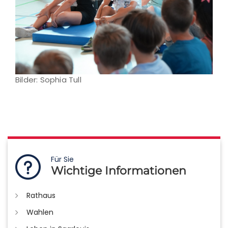
Bilder: Sophia Tull
Für Sie
Wichtige Informationen
Rathaus
Wahlen