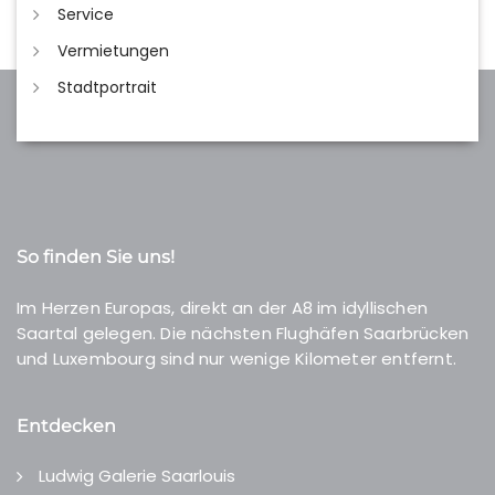
Service
Vermietungen
Stadtportrait
So finden Sie uns!
Im Herzen Europas, direkt an der A8 im idyllischen
Saartal gelegen. Die nächsten Flughäfen Saarbrücken
und Luxembourg sind nur wenige Kilometer entfernt.
Entdecken
Ludwig Galerie Saarlouis