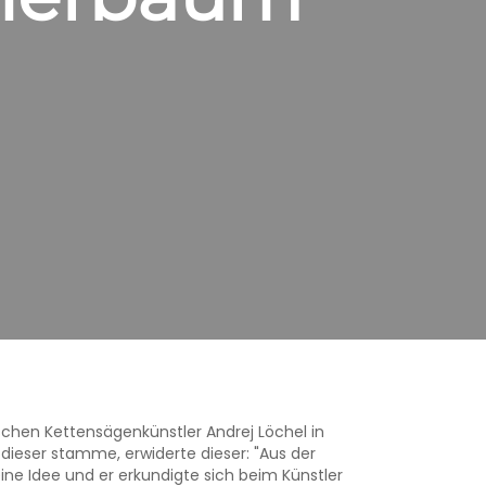
ischen Kettensägenkünstler Andrej Löchel in
 dieser stamme, erwiderte dieser: "Aus der
ine Idee und er erkundigte sich beim Künstler