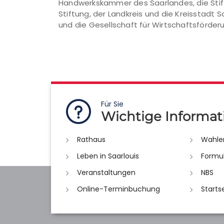
Handwerkskammer des Saarlandes, die Stift
Stiftung, der Landkreis und die Kreisstadt 
und die Gesellschaft für Wirtschaftsförde
Für Sie
Wichtige Informat
Rathaus
Wahle
Leben in Saarlouis
Formu
Veranstaltungen
NBS
Online-Terminbuchung
Starts