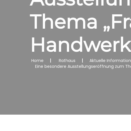
Thema „Fr
Handwerk
Home
Rathaus
Aktuelle Informatio
Eine besondere Ausstellungseröffnung zum Th