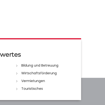
wertes
Bildung und Betreuung
Wirtschaftsförderung
Vermietungen
Touristisches