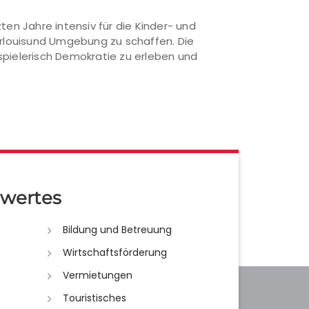
zten Jahre intensiv für die Kinder- und
aarlouisund Umgebung zu schaffen. Die
 spielerisch Demokratie zu erleben und
wertes
Bildung und Betreuung
Wirtschaftsförderung
Vermietungen
Touristisches