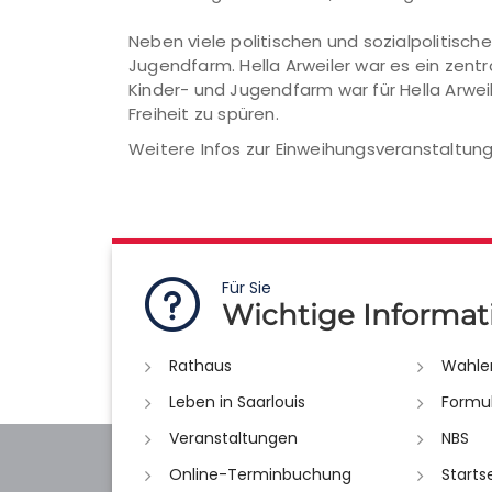
Neben viele politischen und sozialpolitische
Jugendfarm. Hella Arweiler war es ein zent
Kinder- und Jugendfarm war für Hella Arweil
Freiheit zu spüren.
Weitere Infos zur Einweihungsveranstaltung
Für Sie
Wichtige Informat
Rathaus
Wahle
Leben in Saarlouis
Formu
Veranstaltungen
NBS
Online-Terminbuchung
Starts