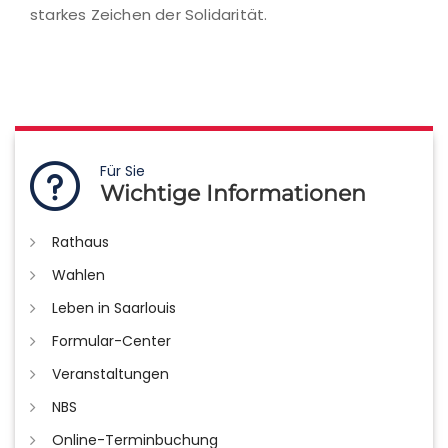
starkes Zeichen der Solidarität.
Für Sie
Wichtige Informationen
Rathaus
Wahlen
Leben in Saarlouis
Formular-Center
Veranstaltungen
NBS
Online-Terminbuchung