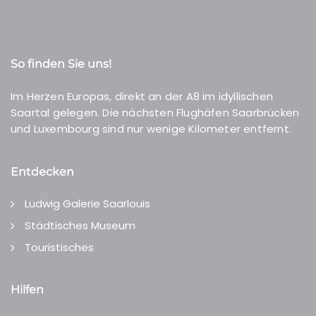
So finden Sie uns!
Im Herzen Europas, direkt an der A8 im idyllischen
Saartal gelegen. Die nächsten Flughäfen Saarbrücken
und Luxembourg sind nur wenige Kilometer entfernt.
Entdecken
Ludwig Galerie Saarlouis
Städtisches Museum
Touristisches
Hilfen