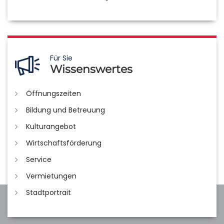
Für Sie
Wissenswertes
Öffnungszeiten
Bildung und Betreuung
Kulturangebot
Wirtschaftsförderung
Service
Vermietungen
Stadtportrait