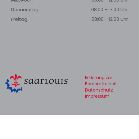
Donnerstag
08:00 - 17:00 Uhr
Freitag
08:00 - 12:00 Uhr
Erklärung zur
Barrierefreiheit
Datenschutz
Impressum