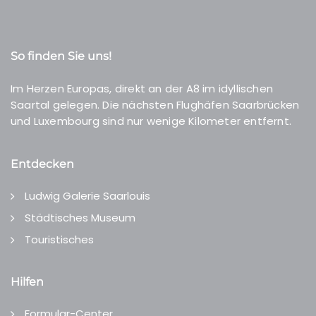
So finden Sie uns!
Im Herzen Europas, direkt an der A8 im idyllischen
Saartal gelegen. Die nächsten Flughäfen Saarbrücken
und Luxembourg sind nur wenige Kilometer entfernt.
Entdecken
Ludwig Galerie Saarlouis
Städtisches Museum
Touristisches
Hilfen
Formular-Center