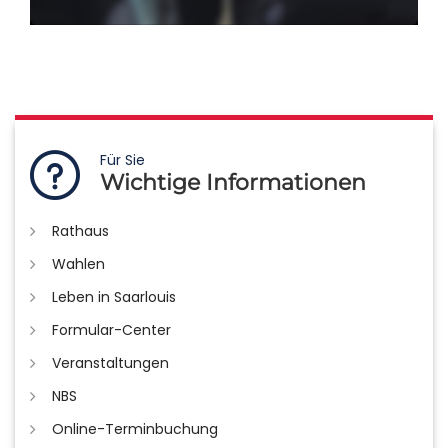
Für Sie
Wichtige Informationen
Rathaus
Wahlen
Leben in Saarlouis
Formular-Center
Veranstaltungen
NBS
Online-Terminbuchung