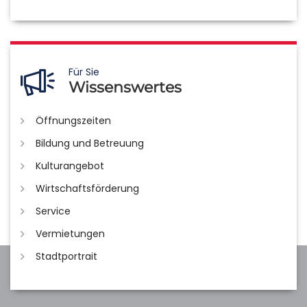
Für Sie
Wissenswertes
Öffnungszeiten
Bildung und Betreuung
Kulturangebot
Wirtschaftsförderung
Service
Vermietungen
Stadtportrait