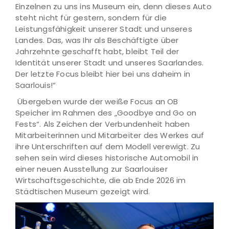
Einzelnen zu uns ins Museum ein, denn dieses Auto
steht nicht für gestern, sondern für die
Leistungsfähigkeit unserer Stadt und unseres
Landes. Das, was Ihr als Beschäftigte über
Jahrzehnte geschafft habt, bleibt Teil der
Identität unserer Stadt und unseres Saarlandes.
Der letzte Focus bleibt hier bei uns daheim in
Saarlouis!“
Übergeben wurde der weiße Focus an OB
Speicher im Rahmen des „Goodbye and Go on
Fests“. Als Zeichen der Verbundenheit haben
Mitarbeiterinnen und Mitarbeiter des Werkes auf
ihre Unterschriften auf dem Modell verewigt. Zu
sehen sein wird dieses historische Automobil in
einer neuen Ausstellung zur Saarlouiser
Wirtschaftsgeschichte, die ab Ende 2026 im
Städtischen Museum gezeigt wird.