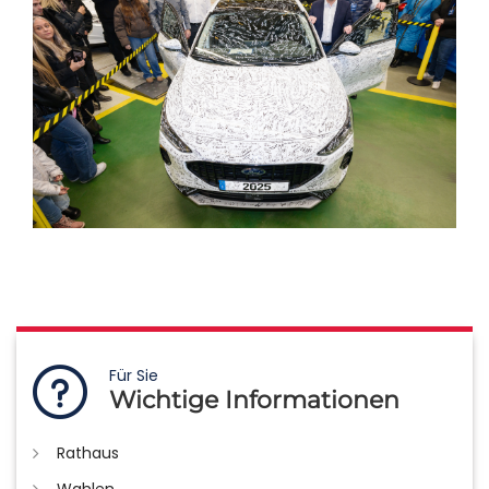
Für Sie
Wichtige Informationen
Rathaus
Wahlen