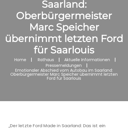
Saarland:
Oberbürgermeister
Marc Speicher
übernimmt letzten Ford
für Saarlouis
Home
Rathaus
Aktuelle Informationen
Pressemeldungen
Emotionaler Abschied vom Autobau im Saarland:
Oberbürgermeister Marc Speicher übernimmt letzten
Ford für Saarlouis
„Der letzte Ford Made in Saarland: Das ist ein