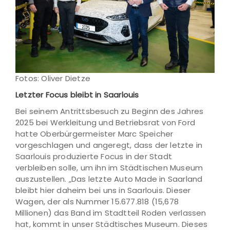
Fotos: Oliver Dietze
Letzter Focus bleibt in Saarlouis
Bei seinem Antrittsbesuch zu Beginn des Jahres
2025 bei Werkleitung und Betriebsrat von Ford
hatte Oberbürgermeister Marc Speicher
vorgeschlagen und angeregt, dass der letzte in
Saarlouis produzierte Focus in der Stadt
verbleiben solle, um ihn im Städtischen Museum
auszustellen. „Das letzte Auto Made in Saarland
bleibt hier daheim bei uns in Saarlouis. Dieser
Wagen, der als Nummer 15.677.818 (15,678
Millionen) das Band im Stadtteil Roden verlassen
hat, kommt in unser Städtisches Museum. Dieses