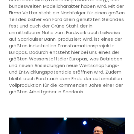
bundesweiten Modellcharakter haben wird. Mit der
Firma Vetter steht ein Nachfolger für einen großen
Teil des bisher von Ford allein genutzten Geländes
fest und auch der Grüne Stahl, der in
unmittelbarer Nähe zum Fordwerk auch teilweise
auf Saarlouiser Bann, produziert wird, ist eines der
größten industriellen Transformationsprojekte
Europas. Dadurch entsteht hier bei uns eines der
größten Wasserstofftäler Europas, was Betrieben
und neuen Ansiedlungen neue Wertschöpfungs-
und Entwicklungspotentiale eröffnen wird. Zudem
bleibt auch Ford nach dem Ende der automobilen
Vollproduktion für die kommenden Jahre einer der
größten Arbeitgeber in Saarlouis.