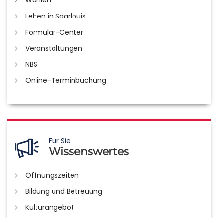
Leben in Saarlouis
Formular-Center
Veranstaltungen
NBS
Online-Terminbuchung
Für Sie
Wissenswertes
Öffnungszeiten
Bildung und Betreuung
Kulturangebot