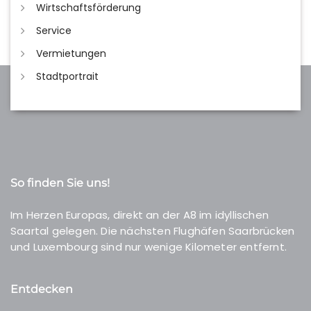
Wirtschaftsförderung
Service
Vermietungen
Stadtportrait
So finden Sie uns!
Im Herzen Europas, direkt an der A8 im idyllischen
Saartal gelegen. Die nächsten Flughäfen Saarbrücken
und Luxembourg sind nur wenige Kilometer entfernt.
Entdecken