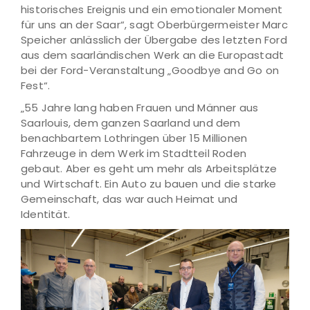
historisches Ereignis und ein emotionaler Moment
für uns an der Saar“, sagt Oberbürgermeister Marc
Speicher anlässlich der Übergabe des letzten Ford
aus dem saarländischen Werk an die Europastadt
bei der Ford-Veranstaltung „Goodbye and Go on
Fest“.
„55 Jahre lang haben Frauen und Männer aus
Saarlouis, dem ganzen Saarland und dem
benachbartem Lothringen über 15 Millionen
Fahrzeuge in dem Werk im Stadtteil Roden
gebaut. Aber es geht um mehr als Arbeitsplätze
und Wirtschaft. Ein Auto zu bauen und die starke
Gemeinschaft, das war auch Heimat und
Identität.