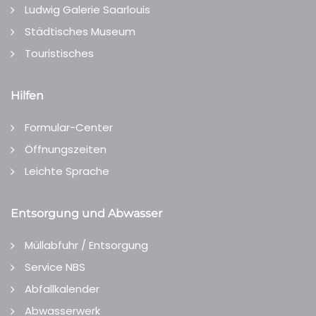
Ludwig Galerie Saarlouis
Städtisches Museum
Touristisches
Hilfen
Formular-Center
Öffnungszeiten
Leichte Sprache
Entsorgung und Abwasser
Müllabfuhr / Entsorgung
Service NBS
Abfallkalender
Abwasserwerk