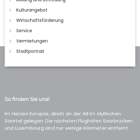
Kulturangebot
Wirtschaftsförderung
Service
Vermietungen
Stadtportrait
So finden Sie uns!
Im Herzen Europas, direkt an der A8 im idyllischen
Saartal gelegen. Die nächsten Flughäfen Saarbrücken
und Luxembourg sind nur wenige Kilometer entfernt.