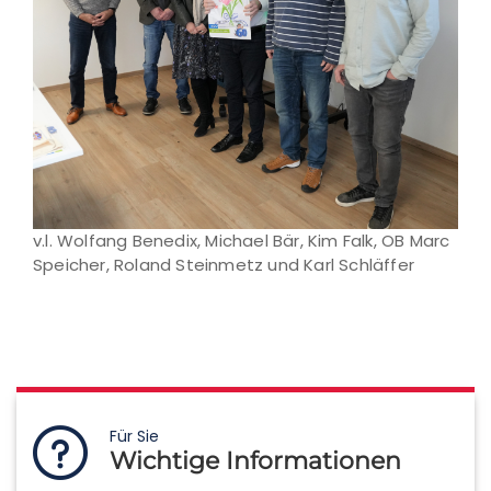
v.l. Wolfang Benedix, Michael Bär, Kim Falk, OB Marc
Speicher, Roland Steinmetz und Karl Schläffer
Für Sie
Wichtige Informationen