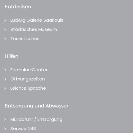
Entdecken
Ludwig Galerie Saarlouis
Städtisches Museum
Touristisches
Hilfen
Formular-Center
Öffnungszeiten
Leichte Sprache
Entsorgung und Abwasser
Müllabfuhr / Entsorgung
Service NBS