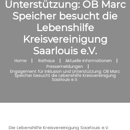
Unterstützung: OB Marc
Speicher besucht die
Lebenshilfe
Kreisvereinigung
Saarlouis e.V.
Home
Rathaus
Aktuelle Informationen
Pressemeldungen
Engagement für Inklusion und Unterstützung: OB Marc
Speicher besucht die Lebenshilfe Kreisvereinigung
Saarlouis e.V.
Die Lebenshilfe Kreisvereinigung Saarlouis e.V.