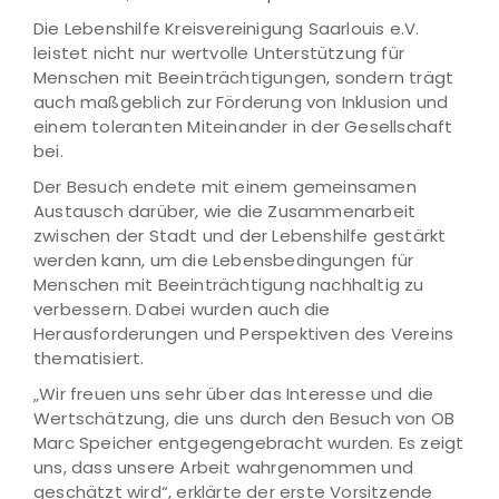
Die Lebenshilfe Kreisvereinigung Saarlouis e.V.
leistet nicht nur wertvolle Unterstützung für
Menschen mit Beeinträchtigungen, sondern trägt
auch maßgeblich zur Förderung von Inklusion und
einem toleranten Miteinander in der Gesellschaft
bei.
Der Besuch endete mit einem gemeinsamen
Austausch darüber, wie die Zusammenarbeit
zwischen der Stadt und der Lebenshilfe gestärkt
werden kann, um die Lebensbedingungen für
Menschen mit Beeinträchtigung nachhaltig zu
verbessern. Dabei wurden auch die
Herausforderungen und Perspektiven des Vereins
thematisiert.
„Wir freuen uns sehr über das Interesse und die
Wertschätzung, die uns durch den Besuch von OB
Marc Speicher entgegengebracht wurden. Es zeigt
uns, dass unsere Arbeit wahrgenommen und
geschätzt wird“, erklärte der erste Vorsitzende