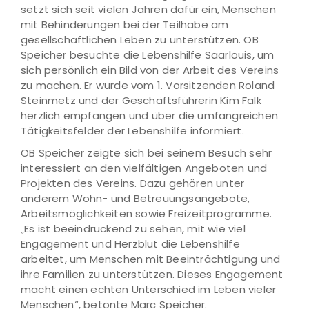
setzt sich seit vielen Jahren dafür ein, Menschen
mit Behinderungen bei der Teilhabe am
gesellschaftlichen Leben zu unterstützen. OB
Speicher besuchte die Lebenshilfe Saarlouis, um
sich persönlich ein Bild von der Arbeit des Vereins
zu machen. Er wurde vom 1. Vorsitzenden Roland
Steinmetz und der Geschäftsführerin Kim Falk
herzlich empfangen und über die umfangreichen
Tätigkeitsfelder der Lebenshilfe informiert.
OB Speicher zeigte sich bei seinem Besuch sehr
interessiert an den vielfältigen Angeboten und
Projekten des Vereins. Dazu gehören unter
anderem Wohn- und Betreuungsangebote,
Arbeitsmöglichkeiten sowie Freizeitprogramme.
„Es ist beeindruckend zu sehen, mit wie viel
Engagement und Herzblut die Lebenshilfe
arbeitet, um Menschen mit Beeinträchtigung und
ihre Familien zu unterstützen. Dieses Engagement
macht einen echten Unterschied im Leben vieler
Menschen“, betonte Marc Speicher.