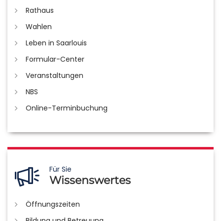
Rathaus
Wahlen
Leben in Saarlouis
Formular-Center
Veranstaltungen
NBS
Online-Terminbuchung
Für Sie
Wissenswertes
Öffnungszeiten
Bildung und Betreuung