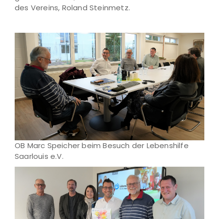
des Vereins, Roland Steinmetz.
OB Marc Speicher beim Besuch der Lebenshilfe
Saarlouis e.V.