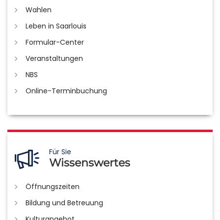
Wahlen
Leben in Saarlouis
Formular-Center
Veranstaltungen
NBS
Online-Terminbuchung
Für Sie
Wissenswertes
Öffnungszeiten
Bildung und Betreuung
Kulturangebot