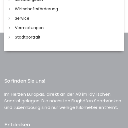
Wirtschaftsförderung
Service
Vermietungen
Stadtportrait
So finden Sie uns!
Im Herzen Europas, direkt an der A8 im idyllischen
Saartal gelegen. Die nächsten Flughäfen Saarbrücken
und Luxembourg sind nur wenige Kilometer entfernt.
Entdecken