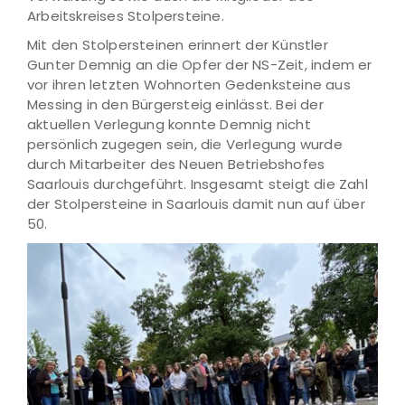
Arbeitskreises Stolpersteine.
Mit den Stolpersteinen erinnert der Künstler
Gunter Demnig an die Opfer der NS-Zeit, indem er
vor ihren letzten Wohnorten Gedenksteine aus
Messing in den Bürgersteig einlässt. Bei der
aktuellen Verlegung konnte Demnig nicht
persönlich zugegen sein, die Verlegung wurde
durch Mitarbeiter des Neuen Betriebshofes
Saarlouis durchgeführt. Insgesamt steigt die Zahl
der Stolpersteine in Saarlouis damit nun auf über
50.