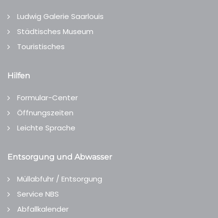
Ludwig Galerie Saarlouis
Städtisches Museum
Touristisches
Hilfen
Formular-Center
Öffnungszeiten
Leichte Sprache
Entsorgung und Abwasser
Müllabfuhr / Entsorgung
Service NBS
Abfallkalender