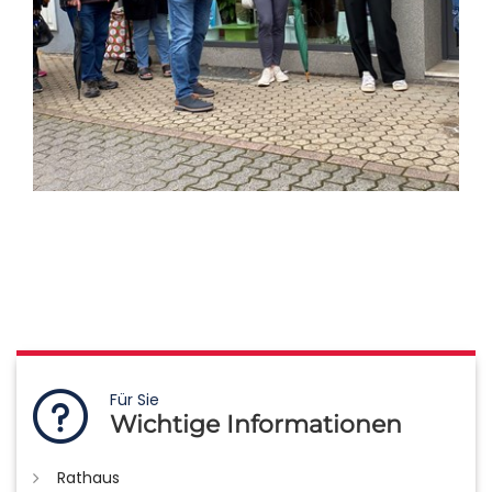
Für Sie
Wichtige Informationen
Rathaus