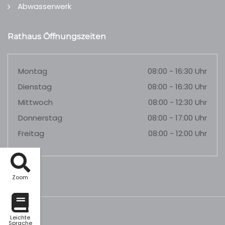
Abwasserwerk
Rathaus Öffnungszeiten
Montag
08:00 - 16:30 Uhr
Dienstag
08:00 - 16:30 Uhr
Mittwoch
08:00 - 12:30 Uhr
Donnerstag
08:00 - 17:00 Uhr
Freitag
08:00 - 12:00 Uhr
Zoom
Leichte
Sprache