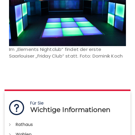
Im „Elements Nightclub“ findet der erste
Saarlouiser „Friday Club“ statt. Foto: Dominik Koch
Für Sie
Wichtige Informationen
Rathaus
Wahlen