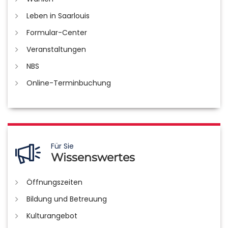
Leben in Saarlouis
Formular-Center
Veranstaltungen
NBS
Online-Terminbuchung
Für Sie
Wissenswertes
Öffnungszeiten
Bildung und Betreuung
Kulturangebot