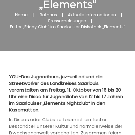
„Elements“
Home
Rathaus
Aktuelle Informationen
Pressemeldungen
Erster „Friday Club“ im Saarlouiser Diskothek „Elements“
YOU-Das Jugendbüro, juz-united und die
Streetworker des Landkreises Saarlouis
veranstalten am Freitag, 11. Oktober von 16 bis 20
Uhr eine Disco für Jugendliche von 12 bis 17 Jahren
im Saarlouiser „Elements Nightclub“ in den
Kasematten.
In Discos oder Clubs zu feiern ist ein fester
Bestandteil unserer Kultur und normalerweise der
Erwachsenenwelt vorbehalten. Zusammen feiern