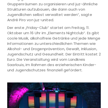
Gruppenräumen zu organisieren und juz-ähnliche
Strukturen aufzubauen, die dann auch von
Jugendlichen selbst verwaltet werden“, sagte
André Piro von juz-united.
Der erste „Friday-Club“ startet am Freitag, 11.
Oktober um 16 Uhr im „Elements Nightclub“. Es gibt
coole Musik, alkoholfreie Getränke und jede Menge
Informationen zu unterschiedlichen Themen wie
Alkohol- und Drogenprävention, Gewalt, Inklusion,
Jugendschutz und Gesundheit. Der Eintritt kostet 2
Euro. Die Veranstaltung wird vom Landkreis
Saarlouis, im Rahmen des erzieherischen Kinder-
und Jugendschutzes finanziell gefördert.