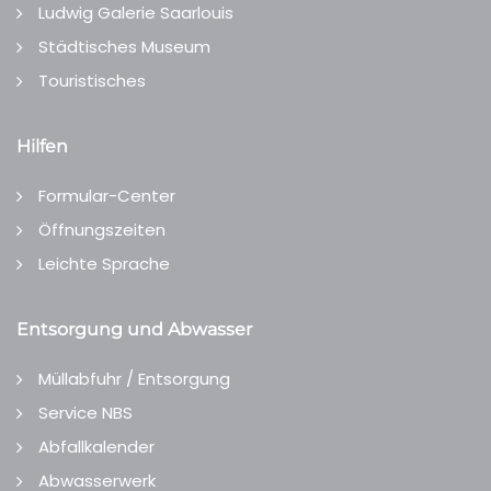
Ludwig Galerie Saarlouis
Städtisches Museum
Touristisches
Hilfen
Formular-Center
Öffnungszeiten
Leichte Sprache
Entsorgung und Abwasser
Müllabfuhr / Entsorgung
Service NBS
Abfallkalender
Abwasserwerk