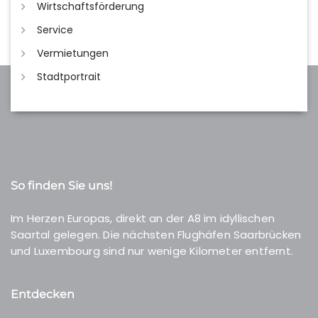
Wirtschaftsförderung
Service
Vermietungen
Stadtportrait
So finden Sie uns!
Im Herzen Europas, direkt an der A8 im idyllischen
Saartal gelegen. Die nächsten Flughäfen Saarbrücken
und Luxembourg sind nur wenige Kilometer entfernt.
Entdecken