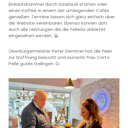
Einkaufsbummel durch Saarlouis starten oder
einen Kaffee in einem der umliegenden Cafés
genießen. Termine lassen sich ganz einfach über
die Website vereinbaren. Ebenso können dort
auch alle Leistungen die die Felleria anbietet
eingesehen werden. 💻
Oberbürgermeister Peter Demmer hat die Feier
zur Eröffnung besucht und wünscht Frau Corto
Pelle gutes Gelingen. 🥳