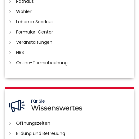
Rathaus
Wahlen
Leben in Saarlouis
Formular-Center
Veranstaltungen
NBS
Online-Terminbuchung
Für Sie
Wissenswertes
Öffnungszeiten
Bildung und Betreuung