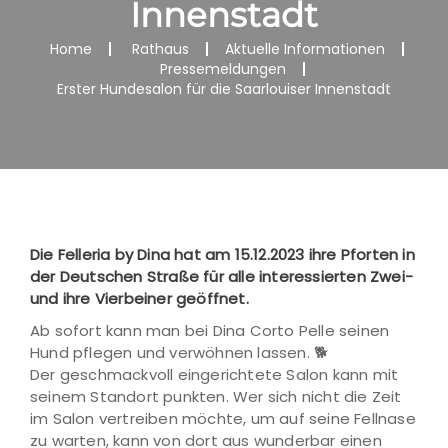
Innenstadt
Home
Rathaus
Aktuelle Informationen
Pressemeldungen
Erster Hundesalon für die Saarlouiser Innenstadt
Die Felleria by Dina hat am 15.12.2023 ihre Pforten in
der Deutschen Straße für alle interessierten Zwei-
und ihre Vierbeiner geöffnet.
Ab sofort kann man bei Dina Corto Pelle seinen
Hund pflegen und verwöhnen lassen. 🐕
Der geschmackvoll eingerichtete Salon kann mit
seinem Standort punkten. Wer sich nicht die Zeit
im Salon vertreiben möchte, um auf seine Fellnase
zu warten, kann von dort aus wunderbar einen