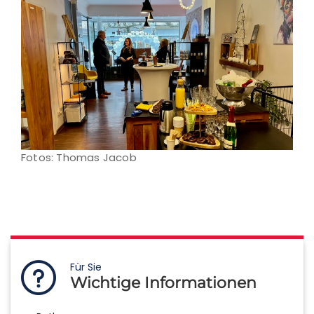
Fotos: Thomas Jacob
Für Sie
Wichtige Informationen