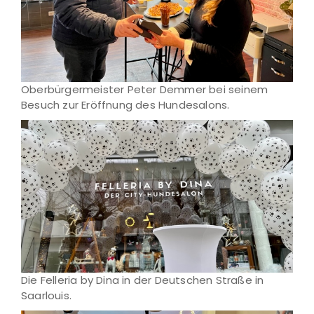
Oberbürgermeister Peter Demmer bei seinem
Besuch zur Eröffnung des Hundesalons.
Die Felleria by Dina in der Deutschen Straße in
Saarlouis.