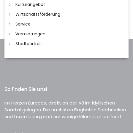
Kulturangebot
Wirtschaftsförderung
Service
Vermietungen
Stadtportrait
So finden Sie uns!
Im Herzen Europas, direkt an der A8 im idyllischen
Saartal gelegen. Die nächsten Flughäfen Saarbrücken
und Luxembourg sind nur wenige Kilometer entfernt.