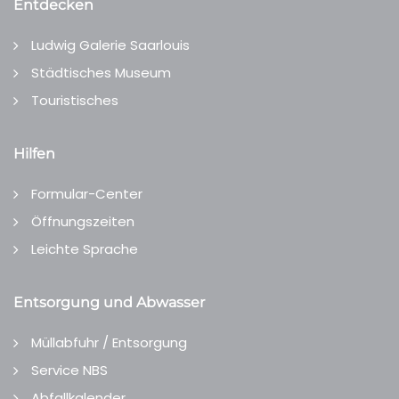
Entdecken
Ludwig Galerie Saarlouis
Städtisches Museum
Touristisches
Hilfen
Formular-Center
Öffnungszeiten
Leichte Sprache
Entsorgung und Abwasser
Müllabfuhr / Entsorgung
Service NBS
Abfallkalender