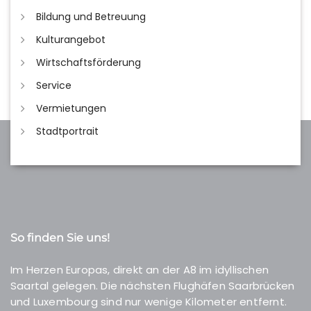
Bildung und Betreuung
Kulturangebot
Wirtschaftsförderung
Service
Vermietungen
Stadtportrait
So finden Sie uns!
Im Herzen Europas, direkt an der A8 im idyllischen
Saartal gelegen. Die nächsten Flughäfen Saarbrücken
und Luxembourg sind nur wenige Kilometer entfernt.