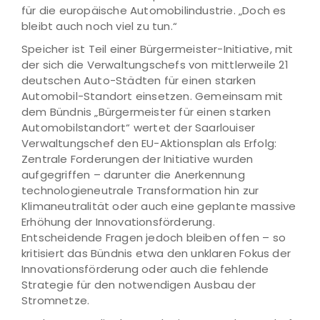
für die europäische Automobilindustrie. „Doch es
bleibt auch noch viel zu tun.“
Speicher ist Teil einer Bürgermeister-Initiative, mit
der sich die Verwaltungschefs von mittlerweile 21
deutschen Auto-Städten für einen starken
Automobil-Standort einsetzen. Gemeinsam mit
dem Bündnis „Bürgermeister für einen starken
Automobilstandort“ wertet der Saarlouiser
Verwaltungschef den EU-Aktionsplan als Erfolg:
Zentrale Forderungen der Initiative wurden
aufgegriffen – darunter die Anerkennung
technologieneutrale Transformation hin zur
Klimaneutralität oder auch eine geplante massive
Erhöhung der Innovationsförderung.
Entscheidende Fragen jedoch bleiben offen – so
kritisiert das Bündnis etwa den unklaren Fokus der
Innovationsförderung oder auch die fehlende
Strategie für den notwendigen Ausbau der
Stromnetze.