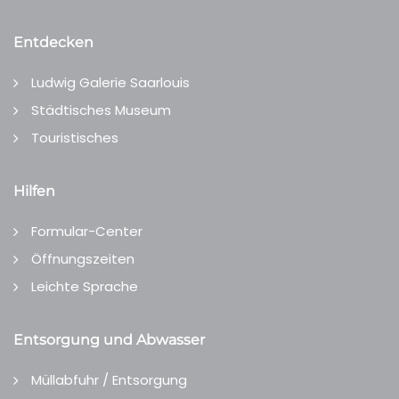
Entdecken
Ludwig Galerie Saarlouis
Städtisches Museum
Touristisches
Hilfen
Formular-Center
Öffnungszeiten
Leichte Sprache
Entsorgung und Abwasser
Müllabfuhr / Entsorgung