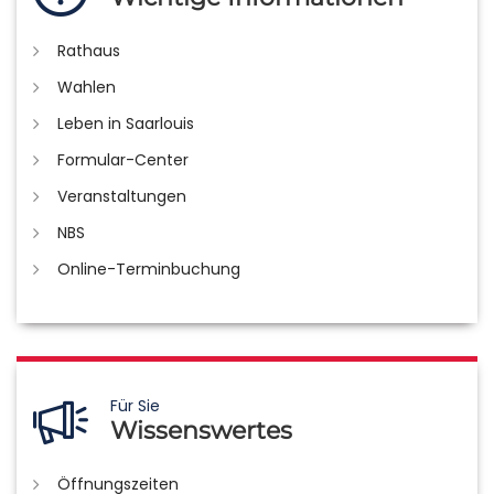
Rathaus
Wahlen
Leben in Saarlouis
Formular-Center
Veranstaltungen
NBS
Online-Terminbuchung
Für Sie
Wissenswertes
Öffnungszeiten