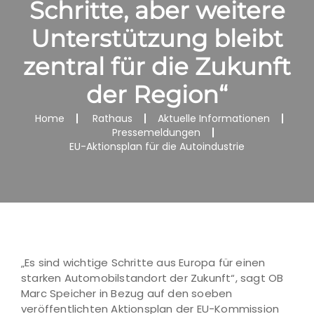
Schritte, aber weitere
Unterstützung bleibt
zentral für die Zukunft
der Region“
Home
Rathaus
Aktuelle Informationen
Pressemeldungen
EU-Aktionsplan für die Autoindustrie
„Es sind wichtige Schritte aus Europa für einen
starken Automobilstandort der Zukunft“, sagt OB
Marc Speicher in Bezug auf den soeben
veröffentlichten Aktionsplan der EU-Kommission