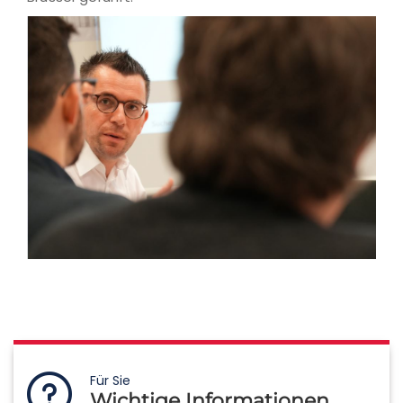
Für Sie
Wichtige Informationen