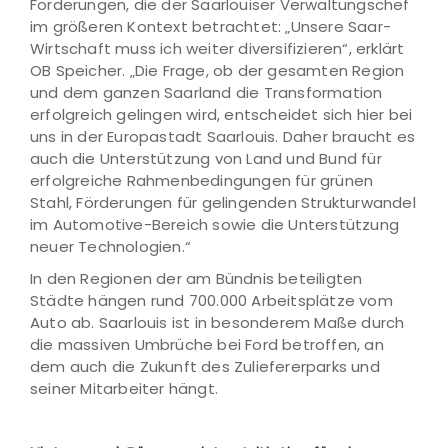
Forderungen, die der Saarlouiser Verwaltungschef
im größeren Kontext betrachtet: „Unsere Saar-
Wirtschaft muss ich weiter diversifizieren“, erklärt
OB Speicher. „Die Frage, ob der gesamten Region
und dem ganzen Saarland die Transformation
erfolgreich gelingen wird, entscheidet sich hier bei
uns in der Europastadt Saarlouis. Daher braucht es
auch die Unterstützung von Land und Bund für
erfolgreiche Rahmenbedingungen für grünen
Stahl, Förderungen für gelingenden Strukturwandel
im Automotive-Bereich sowie die Unterstützung
neuer Technologien.“
In den Regionen der am Bündnis beteiligten
Städte hängen rund 700.000 Arbeitsplätze vom
Auto ab. Saarlouis ist in besonderem Maße durch
die massiven Umbrüche bei Ford betroffen, an
dem auch die Zukunft des Zuliefererparks und
seiner Mitarbeiter hängt.