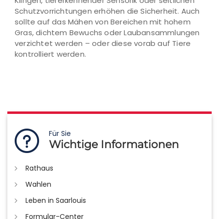
Klingen, tiererkennender Sensorik oder seitlichen
Schutzvorrichtungen erhöhen die Sicherheit. Auch
sollte auf das Mähen von Bereichen mit hohem
Gras, dichtem Bewuchs oder Laubansammlungen
verzichtet werden – oder diese vorab auf Tiere
kontrolliert werden.
Für Sie
Wichtige Informationen
Rathaus
Wahlen
Leben in Saarlouis
Formular-Center