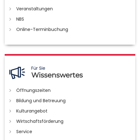
Veranstaltungen
NBS
Online-Terminbuchung
Für Sie
Wissenswertes
Öffnungszeiten
Bildung und Betreuung
Kulturangebot
Wirtschaftsförderung
Service