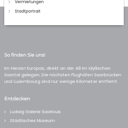
Vermietungen
Stadtportrait
So finden Sie uns!
Im Herzen Europas, direkt an der A8 im idyllischen
Saartal gelegen. Die nächsten Flughäfen Saarbrücken
und Luxembourg sind nur wenige Kilometer entfernt.
Entdecken
Ludwig Galerie Saarlouis
Städtisches Museum