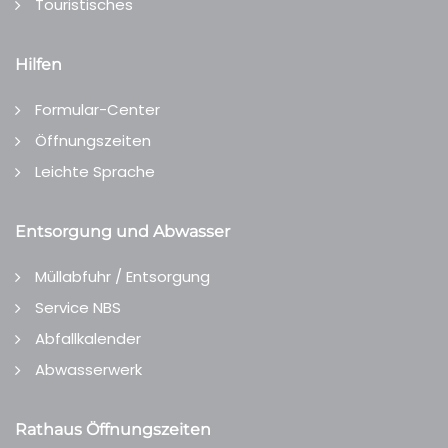
Touristisches
Hilfen
Formular-Center
Öffnungszeiten
Leichte Sprache
Entsorgung und Abwasser
Müllabfuhr / Entsorgung
Service NBS
Abfallkalender
Abwasserwerk
Rathaus Öffnungszeiten