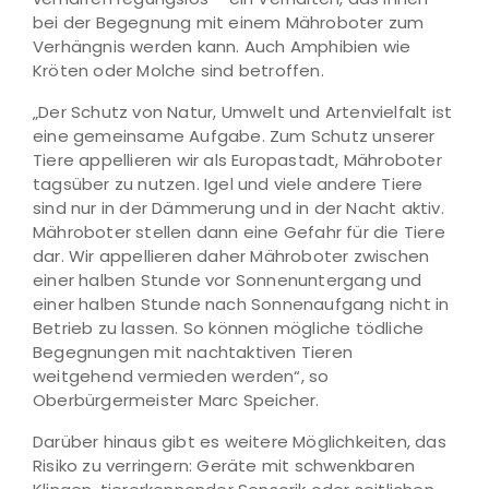
bei der Begegnung mit einem Mähroboter zum
Verhängnis werden kann. Auch Amphibien wie
Kröten oder Molche sind betroffen.
„Der Schutz von Natur, Umwelt und Artenvielfalt ist
eine gemeinsame Aufgabe. Zum Schutz unserer
Tiere appellieren wir als Europastadt, Mähroboter
tagsüber zu nutzen. Igel und viele andere Tiere
sind nur in der Dämmerung und in der Nacht aktiv.
Mähroboter stellen dann eine Gefahr für die Tiere
dar. Wir appellieren daher Mähroboter zwischen
einer halben Stunde vor Sonnenuntergang und
einer halben Stunde nach Sonnenaufgang nicht in
Betrieb zu lassen. So können mögliche tödliche
Begegnungen mit nachtaktiven Tieren
weitgehend vermieden werden“, so
Oberbürgermeister Marc Speicher.
Darüber hinaus gibt es weitere Möglichkeiten, das
Risiko zu verringern: Geräte mit schwenkbaren