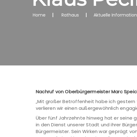
Home
Rathaus
Aktuelle Informatio
Nachruf von Oberbürgermeister Marc Speic
„Mit großer Betroffenheit habe ich gestern
verlieren wir einen außergewöhnlich engagi
Über fünf Jahrzehnte hinweg hat er seine 
in den Dienst unserer Stadt und ihrer Bürge
Bürgermeister. Sein Wirken war geprägt vo