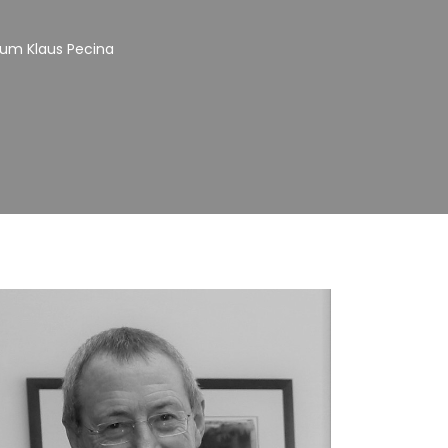
 um Klaus Pecina