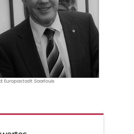
ld: Europastadt Saarlouis