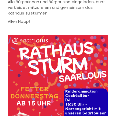
Alle Bürgerinnen und Bürger sind eingeladen, bunt
verkleidet mitzufeiern und gemeinsam das
Rathaus zu stürmen.
Alleh Hopp!