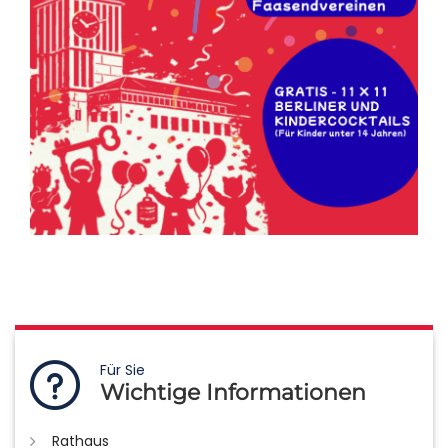
Für Sie
Wichtige Informationen
Rathaus