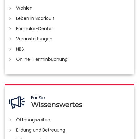
Wahlen
Leben in Saarlouis
Formular-Center
Veranstaltungen
NBS
Online-Terminbuchung
Für Sie
Wissenswertes
Öffnungszeiten
Bildung und Betreuung