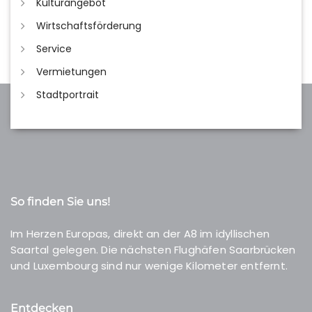
Kulturangebot
Wirtschaftsförderung
Service
Vermietungen
Stadtportrait
So finden Sie uns!
Im Herzen Europas, direkt an der A8 im idyllischen
Saartal gelegen. Die nächsten Flughäfen Saarbrücken
und Luxembourg sind nur wenige Kilometer entfernt.
Entdecken