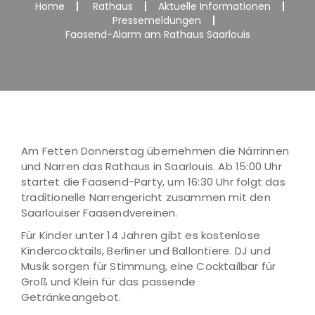
Home
Rathaus
Aktuelle Informationen
Pressemeldungen
Faasend-Alarm am Rathaus Saarlouis
Am Fetten Donnerstag übernehmen die Närrinnen
und Narren das Rathaus in Saarlouis. Ab 15:00 Uhr
startet die Faasend-Party, um 16:30 Uhr folgt das
traditionelle Narrengericht zusammen mit den
Saarlouiser Faasendvereinen.
Für Kinder unter 14 Jahren gibt es kostenlose
Kindercocktails, Berliner und Ballontiere. DJ und
Musik sorgen für Stimmung, eine Cocktailbar für
Groß und Klein für das passende
Getränkeangebot.