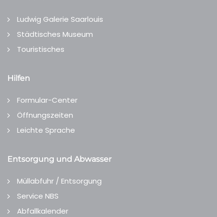
Ludwig Galerie Saarlouis
Städtisches Museum
Touristisches
Hilfen
Formular-Center
Öffnungszeiten
Leichte Sprache
Entsorgung und Abwasser
Müllabfuhr / Entsorgung
Service NBS
Abfallkalender