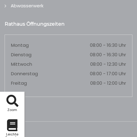
Abwasserwerk
Rathaus Öffnungszeiten
Montag
08:00 - 16:30 Uhr
Dienstag
08:00 - 16:30 Uhr
Mittwoch
08:00 - 12:30 Uhr
Donnerstag
08:00 - 17:00 Uhr
Freitag
08:00 - 12:00 Uhr
Zoom
Leichte