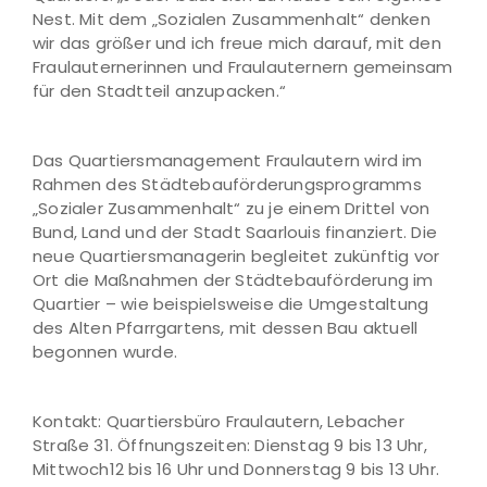
Nest. Mit dem „Sozialen Zusammenhalt“ denken
wir das größer und ich freue mich darauf, mit den
Fraulauternerinnen und Fraulauternern gemeinsam
für den Stadtteil anzupacken.“
Das Quartiersmanagement Fraulautern wird im
Rahmen des Städtebauförderungsprogramms
„Sozialer Zusammenhalt“ zu je einem Drittel von
Bund, Land und der Stadt Saarlouis finanziert. Die
neue Quartiersmanagerin begleitet zukünftig vor
Ort die Maßnahmen der Städtebauförderung im
Quartier – wie beispielsweise die Umgestaltung
des Alten Pfarrgartens, mit dessen Bau aktuell
begonnen wurde.
Kontakt: Quartiersbüro Fraulautern, Lebacher
Straße 31. Öffnungszeiten: Dienstag 9 bis 13 Uhr,
Mittwoch12 bis 16 Uhr und Donnerstag 9 bis 13 Uhr.