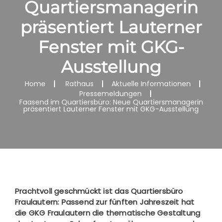
Quartiersmanagerin
präsentiert Lauterner
Fenster mit GKG-
Ausstellung
Home
Rathaus
Aktuelle Informationen
Pressemeldungen
Faasend im Quartiersbüro: Neue Quartiersmanagerin
präsentiert Lauterner Fenster mit GKG-Ausstellung
Prachtvoll geschmückt ist das Quartiersbüro
Fraulautern: Passend zur fünften Jahreszeit hat
die GKG Fraulautern die thematische Gestaltung