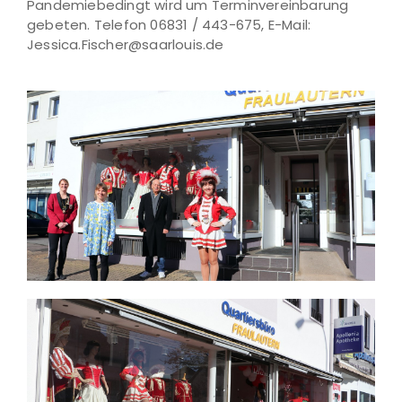
Pandemiebedingt wird um Terminvereinbarung
gebeten. Telefon 06831 / 443-675, E-Mail:
Jessica.Fischer@saarlouis.de