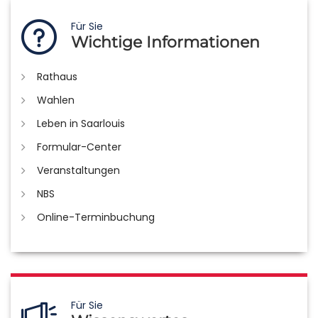
Für Sie
Wichtige Informationen
Rathaus
Wahlen
Leben in Saarlouis
Formular-Center
Veranstaltungen
NBS
Online-Terminbuchung
Für Sie