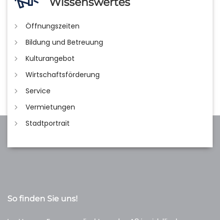
Wissenswertes
Öffnungszeiten
Bildung und Betreuung
Kulturangebot
Wirtschaftsförderung
Service
Vermietungen
Stadtportrait
So finden Sie uns!