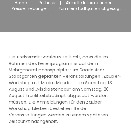
Home
Rathaus
Aktuelle Informationen
Pressemeldungen
Familienstadtgarten abgesagt
Die Kreisstadt Saarlouis teilt mit, dass die im
Rahmen des Ferienprogramms auf dem
Mehrgenerationenspielplatz im Saarlouiser
Stadtgarten geplanten Veranstaltungen „Zauber-
Workshop mit Maxim Maurice“ am Samstag, 13.
August und „Nistkastenbau“ am Samstag, 20.
August krankheitsbedingt abgesagt werden
müssen. Die Anmeldungen für den Zauber-
Workshop bleiben bestehen. Beide
Veranstaltungen werden zu einem späteren
Zeitpunkt nachgeholt.