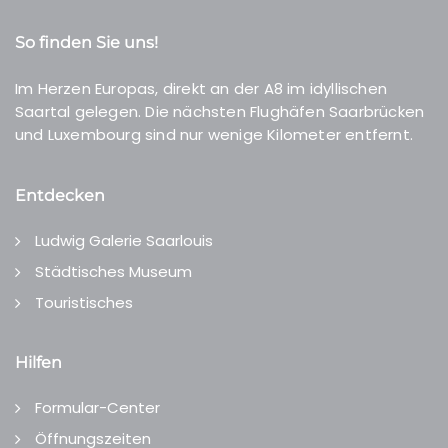
So finden Sie uns!
Im Herzen Europas, direkt an der A8 im idyllischen
Saartal gelegen. Die nächsten Flughäfen Saarbrücken
und Luxembourg sind nur wenige Kilometer entfernt.
Entdecken
Ludwig Galerie Saarlouis
Städtisches Museum
Touristisches
Hilfen
Formular-Center
Öffnungszeiten