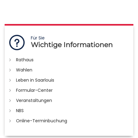
Für Sie
Wichtige Informationen
Rathaus
Wahlen
Leben in Saarlouis
Formular-Center
Veranstaltungen
NBS
Online-Terminbuchung