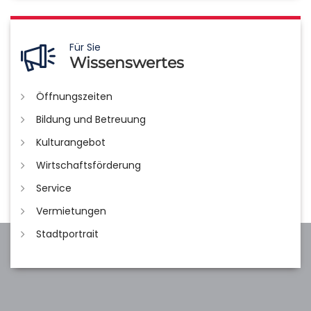
Für Sie
Wissenswertes
Öffnungszeiten
Bildung und Betreuung
Kulturangebot
Wirtschaftsförderung
Service
Vermietungen
Stadtportrait