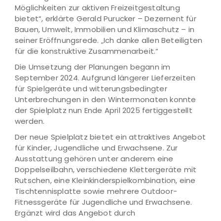
Möglichkeiten zur aktiven Freizeitgestaltung
bietet“, erklärte Gerald Purucker – Dezernent für
Bauen, Umwelt, Immobilien und Klimaschutz – in
seiner Eröffnungsrede. „Ich danke allen Beteiligten
für die konstruktive Zusammenarbeit.“
Die Umsetzung der Planungen begann im
September 2024. Aufgrund längerer Lieferzeiten
für Spielgeräte und witterungsbedingter
Unterbrechungen in den Wintermonaten konnte
der Spielplatz nun Ende April 2025 fertiggestellt
werden.
Der neue Spielplatz bietet ein attraktives Angebot
für Kinder, Jugendliche und Erwachsene. Zur
Ausstattung gehören unter anderem eine
Doppelseilbahn, verschiedene Klettergeräte mit
Rutschen, eine Kleinkinderspielkombination, eine
Tischtennisplatte sowie mehrere Outdoor-
Fitnessgeräte für Jugendliche und Erwachsene.
Ergänzt wird das Angebot durch