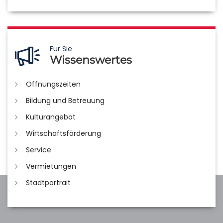
Für Sie
Wissenswertes
Öffnungszeiten
Bildung und Betreuung
Kulturangebot
Wirtschaftsförderung
Service
Vermietungen
Stadtportrait