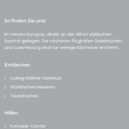
So finden Sie uns!
Im Herzen Europas, direkt an der A8 im idyllischen
Saartal gelegen. Die nächsten Flughäfen Saarbrücken
und Luxembourg sind nur wenige Kilometer entfernt.
Entdecken
Ludwig Galerie Saarlouis
Städtisches Museum
Touristisches
Hilfen
Formular-Center