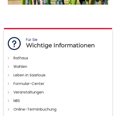
Für Sie
Wichtige Informationen
Rathaus
Wahlen
Leben in Saarlouis
Formular-Center
Veranstaltungen
NBS
Online-Terminbuchung