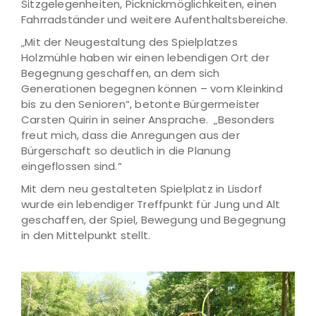
Sitzgelegenheiten, Picknickmöglichkeiten, einen
Fahrradständer und weitere Aufenthaltsbereiche.
„Mit der Neugestaltung des Spielplatzes
Holzmühle haben wir einen lebendigen Ort der
Begegnung geschaffen, an dem sich
Generationen begegnen können – vom Kleinkind
bis zu den Senioren“, betonte Bürgermeister
Carsten Quirin in seiner Ansprache. „Besonders
freut mich, dass die Anregungen aus der
Bürgerschaft so deutlich in die Planung
eingeflossen sind.“
Mit dem neu gestalteten Spielplatz in Lisdorf
wurde ein lebendiger Treffpunkt für Jung und Alt
geschaffen, der Spiel, Bewegung und Begegnung
in den Mittelpunkt stellt.