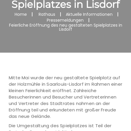
Spielplatzes in Lisdorf
Home
Rathaus
Aktuelle Informationen
Pressemeldungen
Feierliche Eröffnung des neu gestalteten Spielplatzes in
Lisdorf
Mitte Mai wurde der neu gestaltete Spielplatz auf
der Holzmühle in Saarlouis-Lisdorf im Rahmen einer
kleinen Feierlichkeit eröffnet. Zahlreiche
Besucherinnen und Besucher und Vertreterinnen
und Vertreter des Stadtrates nahmen an der
Eröffnung teil und erkundeten mit großer Freude
das neue Gelände.
Die Umgestaltung des Spielplatzes ist Teil der