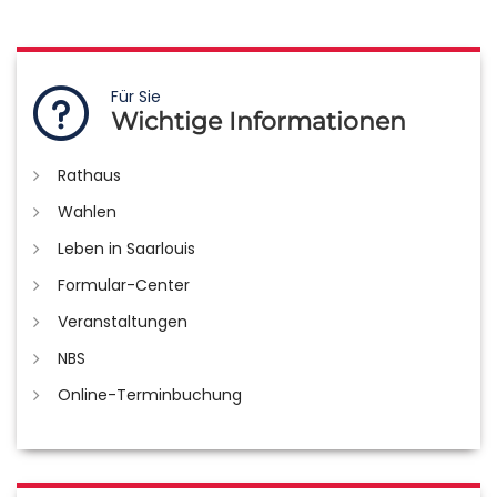
Für Sie
Wichtige Informationen
Rathaus
Wahlen
Leben in Saarlouis
Formular-Center
Veranstaltungen
NBS
Online-Terminbuchung