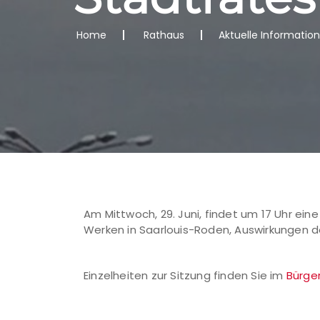
Home
Rathaus
Aktuelle Informatio
Am Mittwoch, 29. Juni, findet um 17 Uhr ein
Werken in Saarlouis-Roden, Auswirkungen d
Einzelheiten zur Sitzung finden Sie im
Bürge