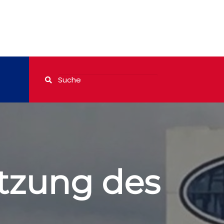
itzung des