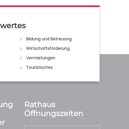
wertes
Bildung und Betreuung
Wirtschaftsförderung
Vermietungen
Touristisches
ung
Rathaus
Öffnungszeiten
r