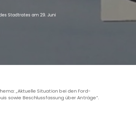
 des Stadtrates am 29. Juni
hema: „Aktuelle Situation bei den Ford-
ouis sowie Beschlussfassung über Anträge“.