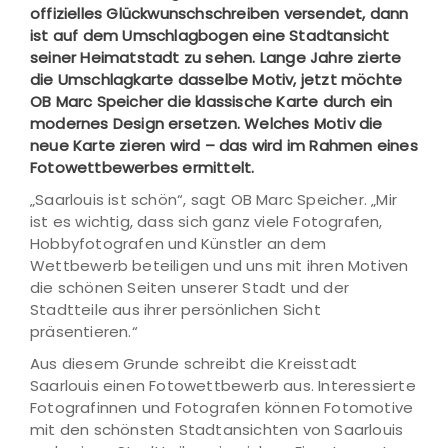
offizielles Glückwunschschreiben versendet, dann
ist auf dem Umschlagbogen eine Stadtansicht
seiner Heimatstadt zu sehen. Lange Jahre zierte
die Umschlagkarte dasselbe Motiv, jetzt möchte
OB Marc Speicher die klassische Karte durch ein
modernes Design ersetzen. Welches Motiv die
neue Karte zieren wird – das wird im Rahmen eines
Fotowettbewerbes ermittelt.
„Saarlouis ist schön“, sagt OB Marc Speicher. „Mir
ist es wichtig, dass sich ganz viele Fotografen,
Hobbyfotografen und Künstler an dem
Wettbewerb beteiligen und uns mit ihren Motiven
die schönen Seiten unserer Stadt und der
Stadtteile aus ihrer persönlichen Sicht
präsentieren.“
Aus diesem Grunde schreibt die Kreisstadt
Saarlouis einen Fotowettbewerb aus. Interessierte
Fotografinnen und Fotografen können Fotomotive
mit den schönsten Stadtansichten von Saarlouis