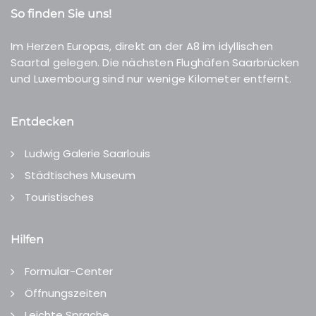
So finden Sie uns!
Im Herzen Europas, direkt an der A8 im idyllischen
Saartal gelegen. Die nächsten Flughäfen Saarbrücken
und Luxembourg sind nur wenige Kilometer entfernt.
Entdecken
Ludwig Galerie Saarlouis
Städtisches Museum
Touristisches
Hilfen
Formular-Center
Öffnungszeiten
Leichte Sprache