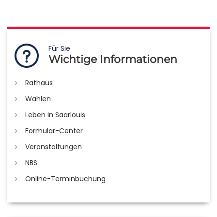
Für Sie
Wichtige Informationen
Rathaus
Wahlen
Leben in Saarlouis
Formular-Center
Veranstaltungen
NBS
Online-Terminbuchung