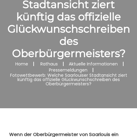
Stadtansicht ziert
künftig das offizielle
Glückwunschschreiben
des
Oberbürgermeisters?
Home
Rathaus
Aktuelle Informationen
Pressemeldungen
Fotowettbewerb: Welche Saarlouiser Stadtansicht ziert
künftig das offizielle Glückwunschschreiben des
Oberbürgermeisters?
Wenn der Oberbürgermeister von Saarlouis ein