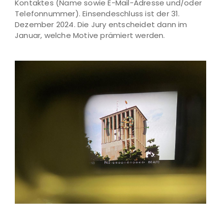
Kontaktes (Name sowie E-Mail-Adresse und/oder
Telefonnummer). Einsendeschluss ist der 31.
Dezember 2024. Die Jury entscheidet dann im
Januar, welche Motive prämiert werden.