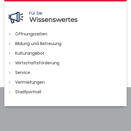
Für Sie
Wissenswertes
Öffnungszeiten
Bildung und Betreuung
Kulturangebot
Wirtschaftsförderung
Service
Vermietungen
Stadtportrait