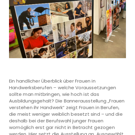
Ein handlicher Überblick über Frauen in
Handwerksberufen – welche Voraussetzungen
sollte man mitbringen, wie hoch ist das
Ausbildungsgehalt? Die Bannerausstellung „Frauen
verstehen ihr Handwerk“ zeigt Frauen in Berufen,
die meist weniger weiblich besetzt sind – und die
deshalb bei der Berufswahl junger Frauen
womöglich erst gar nicht in Betracht gezogen
werden. Hier setzt die Ausstellung an. Ausgewählt