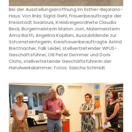
Bei der Ausstellungseröffnung im Esther-Bejarano-
Haus. Von links: Sigrid Gehl, Frauenbeauftragte der
Kreisstadt Saarlouis, Kreisbeigeordnete Claudia
Beck, Bürgermeisterin Marion Jost, Malermeisterin
Anna Barth, Angelina Kapllani, Auszubildende zur
Schornsteinfegerin, Kreisfrauenbeauftragte Astrid
Brettnacher, Falk Leidel, stellvertretender WFUS-
Geschäftsführer, OB Peter Demmer und Doris
Clohs, stellvertretende Geschäftsführerin der
Handwerkskammer. Fotos: Sascha Schmidt