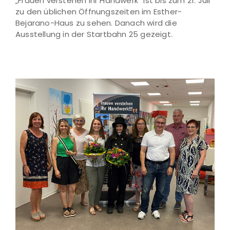
„Frauen verstehen ihr Handwerk“ ist bis zum 21. Juli
zu den üblichen Öffnungszeiten im Esther-
Bejarano-Haus zu sehen. Danach wird die
Ausstellung in der Startbahn 25 gezeigt.