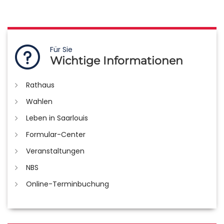
Für Sie
Wichtige Informationen
Rathaus
Wahlen
Leben in Saarlouis
Formular-Center
Veranstaltungen
NBS
Online-Terminbuchung