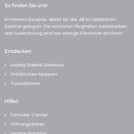
So finden Sie uns!
Im Herzen Europas, direkt an der A8 im idyllischen
Saartal gelegen. Die nächsten Flughäfen Saarbrücken
und Luxembourg sind nur wenige Kilometer entfernt.
Entdecken
Ludwig Galerie Saarlouis
Städtisches Museum
Touristisches
Hilfen
Formular-Center
Öffnungszeiten
Leichte Sprache