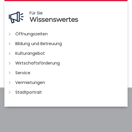
Für Sie
Wissenswertes
Öffnungszeiten
Bildung und Betreuung
Kulturangebot
Wirtschaftsförderung
Service
Vermietungen
Stadtportrait