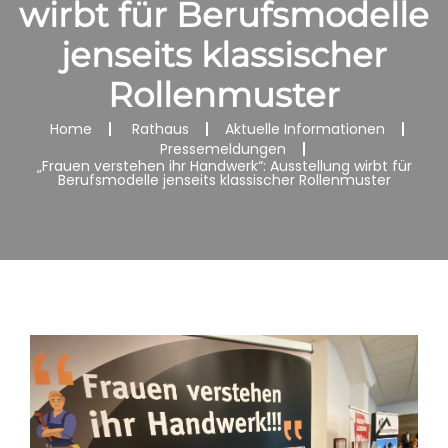
wirbt für Berufsmodelle
jenseits klassischer
Rollenmuster
Home
Rathaus
Aktuelle Informationen
Pressemeldungen
„Frauen verstehen ihr Handwerk“: Ausstellung wirbt für
Berufsmodelle jenseits klassischer Rollenmuster