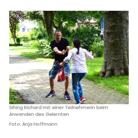
Sihing Richard mit einer Teilnehmerin beim
Anwenden des Gelernten
Foto: Anja Hoffmann