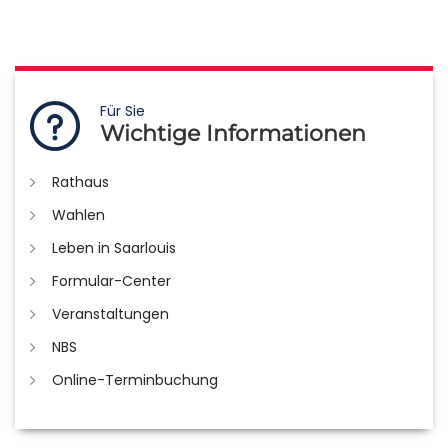
Für Sie
Wichtige Informationen
Rathaus
Wahlen
Leben in Saarlouis
Formular-Center
Veranstaltungen
NBS
Online-Terminbuchung