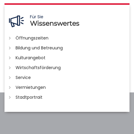
Für Sie
Wissenswertes
Öffnungszeiten
Bildung und Betreuung
Kulturangebot
Wirtschaftsförderung
Service
Vermietungen
Stadtportrait