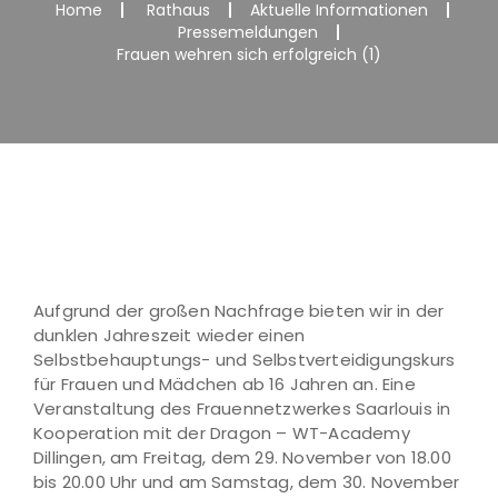
Home
Rathaus
Aktuelle Informationen
Pressemeldungen
Frauen wehren sich erfolgreich (1)
Aufgrund der großen Nachfrage bieten wir in der
dunklen Jahreszeit wieder einen
Selbstbehauptungs- und Selbstverteidigungskurs
für Frauen und Mädchen ab 16 Jahren an. Eine
Veranstaltung des Frauennetzwerkes Saarlouis in
Kooperation mit der Dragon – WT-Academy
Dillingen, am Freitag, dem 29. November von 18.00
bis 20.00 Uhr und am Samstag, dem 30. November