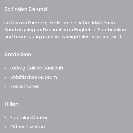
So finden Sie uns!
Im Herzen Europas, direkt an der A8 im idyllischen
Saartal gelegen. Die nächsten Flughäfen Saarbrücken
und Luxembourg sind nur wenige Kilometer entfernt.
Entdecken
Ludwig Galerie Saarlouis
Städtisches Museum
Touristisches
Hilfen
Formular-Center
Öffnungszeiten