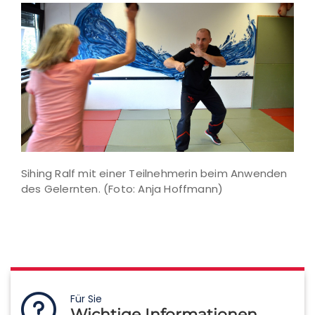
Sihing Ralf mit einer Teilnehmerin beim Anwenden
des Gelernten. (Foto: Anja Hoffmann)
Für Sie
Wichtige Informationen