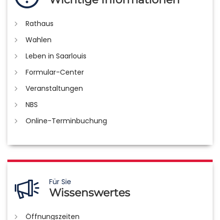
Rathaus
Wahlen
Leben in Saarlouis
Formular-Center
Veranstaltungen
NBS
Online-Terminbuchung
Für Sie
Wissenswertes
Öffnungszeiten