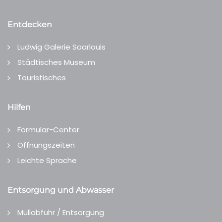
Entdecken
Ludwig Galerie Saarlouis
Städtisches Museum
Touristisches
Hilfen
Formular-Center
Öffnungszeiten
Leichte Sprache
Entsorgung und Abwasser
Müllabfuhr / Entsorgung