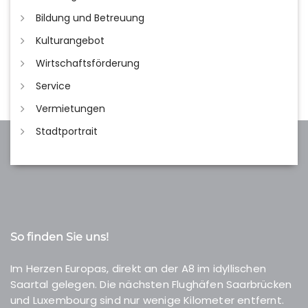
Bildung und Betreuung
Kulturangebot
Wirtschaftsförderung
Service
Vermietungen
Stadtportrait
So finden Sie uns!
Im Herzen Europas, direkt an der A8 im idyllischen
Saartal gelegen. Die nächsten Flughäfen Saarbrücken
und Luxembourg sind nur wenige Kilometer entfernt.