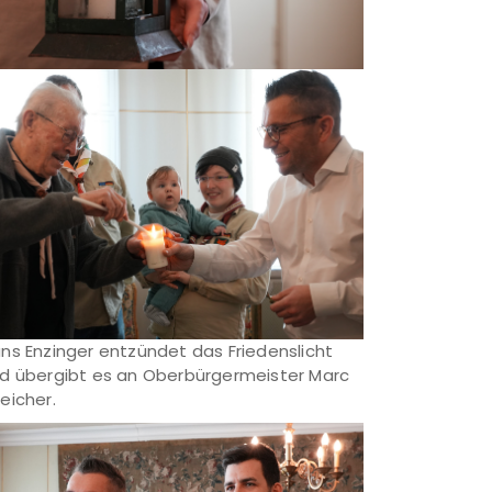
ns Enzinger entzündet das Friedenslicht
d übergibt es an Oberbürgermeister Marc
eicher.