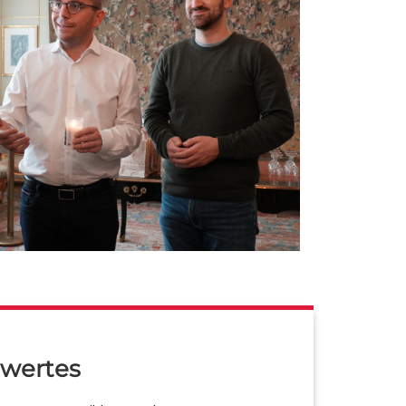
wertes