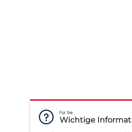
Für Sie
Wichtige Informat