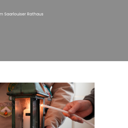
im Saarlouiser Rathaus