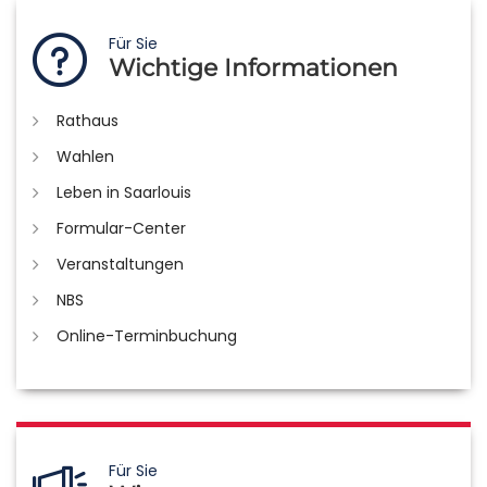
Für Sie
Wichtige Informationen
Rathaus
Wahlen
Leben in Saarlouis
Formular-Center
Veranstaltungen
NBS
Online-Terminbuchung
Für Sie