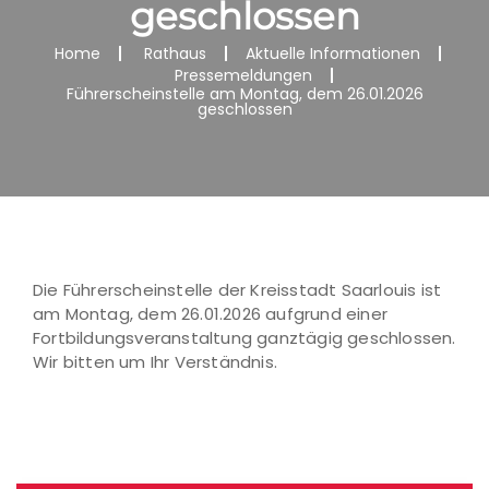
geschlossen
Home
Rathaus
Aktuelle Informationen
Pressemeldungen
Führerscheinstelle am Montag, dem 26.01.2026
geschlossen
Die Führerscheinstelle der Kreisstadt Saarlouis ist
am Montag, dem 26.01.2026 aufgrund einer
Fortbildungsveranstaltung ganztägig geschlossen.
Wir bitten um Ihr Verständnis.