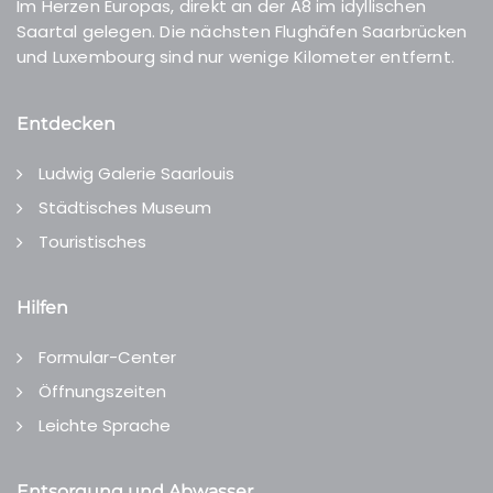
Im Herzen Europas, direkt an der A8 im idyllischen
Saartal gelegen. Die nächsten Flughäfen Saarbrücken
und Luxembourg sind nur wenige Kilometer entfernt.
Entdecken
Ludwig Galerie Saarlouis
Städtisches Museum
Touristisches
Hilfen
Formular-Center
Öffnungszeiten
Leichte Sprache
Entsorgung und Abwasser