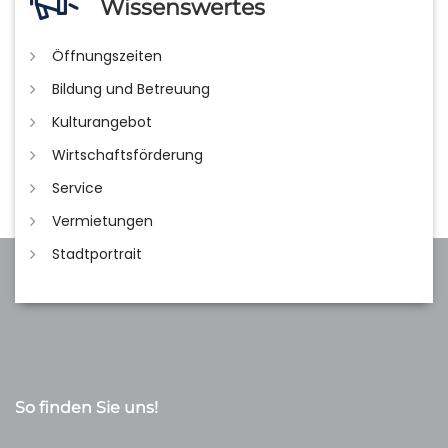
Wissenswertes
Öffnungszeiten
Bildung und Betreuung
Kulturangebot
Wirtschaftsförderung
Service
Vermietungen
Stadtportrait
So finden Sie uns!