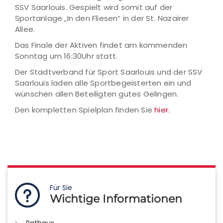
SSV Saarlouis. Gespielt wird somit auf der
Sportanlage „In den Fliesen“ in der St. Nazairer
Allee.
Das Finale der Aktiven findet am kommenden
Sonntag um 16:30Uhr statt.
Der Stadtverband für Sport Saarlouis und der SSV
Saarlouis laden alle Sportbegeisterten ein und
wünschen allen Beteiligten gutes Gelingen.
Den kompletten Spielplan finden Sie
hier
.
Für Sie
Wichtige Informationen