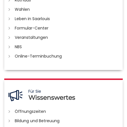
Rathaus
Wahlen
Leben in Saarlouis
Formular-Center
Veranstaltungen
NBS
Online-Terminbuchung
Für Sie
Wissenswertes
Öffnungszeiten
Bildung und Betreuung