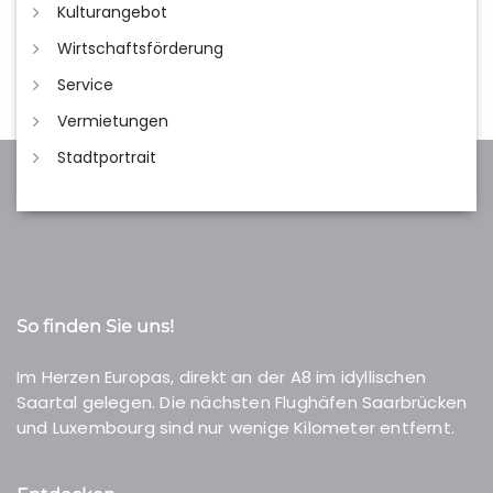
Kulturangebot
Wirtschaftsförderung
Service
Vermietungen
Stadtportrait
So finden Sie uns!
Im Herzen Europas, direkt an der A8 im idyllischen
Saartal gelegen. Die nächsten Flughäfen Saarbrücken
und Luxembourg sind nur wenige Kilometer entfernt.