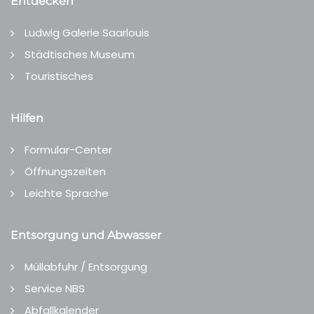
Entdecken
Ludwig Galerie Saarlouis
Städtisches Museum
Touristisches
Hilfen
Formular-Center
Öffnungszeiten
Leichte Sprache
Entsorgung und Abwasser
Müllabfuhr / Entsorgung
Service NBS
Abfallkalender