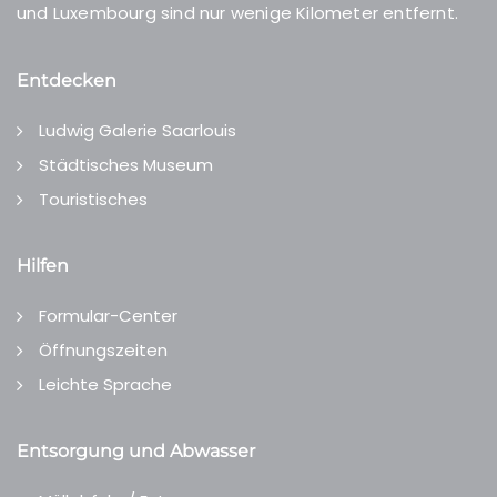
und Luxembourg sind nur wenige Kilometer entfernt.
Entdecken
Ludwig Galerie Saarlouis
Städtisches Museum
Touristisches
Hilfen
Formular-Center
Öffnungszeiten
Leichte Sprache
Entsorgung und Abwasser