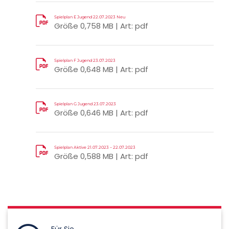
Spielplan E Jugend 22.07.2023 Neu
Größe 0,758 MB | Art: pdf
Spielplan F Jugend 23.07.2023
Größe 0,648 MB | Art: pdf
Spielplan G Jugend 23.07.2023
Größe 0,646 MB | Art: pdf
Spielplan Aktive 21.07.2023 – 22.07.2023
Größe 0,588 MB | Art: pdf