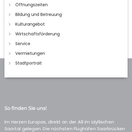
Öffnungszeiten
Bildung und Betreuung
Kulturangebot
Wirtschaftsförderung
Service
Vermietungen
Stadtportrait
So finden Sie uns!
Im Herzen Europas, direkt an der A8 im idyllischen
Saartal gelegen. Die nächsten Flughäfen Saarbrücken