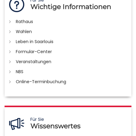
Für Sie
Wichtige Informationen
Rathaus
Wahlen
Leben in Saarlouis
Formular-Center
Veranstaltungen
NBS
Online-Terminbuchung
Für Sie
Wissenswertes