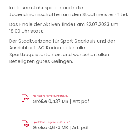
In diesem Jahr spielen auch die
Jugendmannschaften um den Stadtmeister-Titel.
Das Finale der Aktiven findet am 22.07.2023 um
18:00 Uhr statt.
Der Stadtverband für Sport Saarlouis und der
Ausrichter 1. SC Roden laden alle
Sportbegeisterten ein und wünschen allen
Beteiligten gutes Gelingen.
Mannschaftsmeldungen Neu
Größe 0,437 MB | Art: pdf
Spielplan D Jugend 23.07.2023
Größe 0,673 MB | Art: pdf