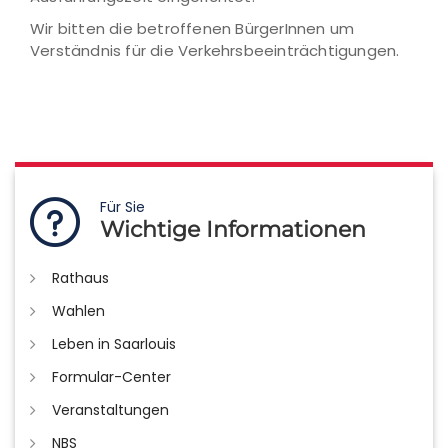
Wir bitten die betroffenen BürgerInnen um
Verständnis für die Verkehrsbeeinträchtigungen.
Für Sie
Wichtige Informationen
Rathaus
Wahlen
Leben in Saarlouis
Formular-Center
Veranstaltungen
NBS