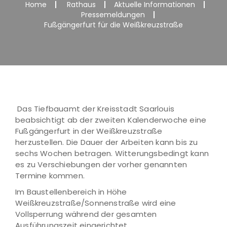
Home
Rathaus
Aktuelle Informationen
Pressemeldungen
Fußgängerfurt für die Weißkreuzstraße
Das Tiefbauamt der Kreisstadt Saarlouis
beabsichtigt ab der zweiten Kalenderwoche eine
Fußgängerfurt in der Weißkreuzstraße
herzustellen. Die Dauer der Arbeiten kann bis zu
sechs Wochen betragen. Witterungsbedingt kann
es zu Verschiebungen der vorher genannten
Termine kommen.
Im Baustellenbereich in Höhe
Weißkreuzstraße/Sonnenstraße wird eine
Vollsperrung während der gesamten
Ausführungszeit eingerichtet.