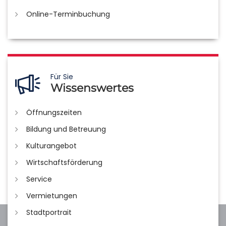
Online-Terminbuchung
Für Sie
Wissenswertes
Öffnungszeiten
Bildung und Betreuung
Kulturangebot
Wirtschaftsförderung
Service
Vermietungen
Stadtportrait