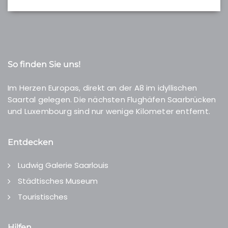
So finden Sie uns!
Im Herzen Europas, direkt an der A8 im idyllischen
Saartal gelegen. Die nächsten Flughäfen Saarbrücken
und Luxembourg sind nur wenige Kilometer entfernt.
Entdecken
Ludwig Galerie Saarlouis
Städtisches Museum
Touristisches
Hilfen