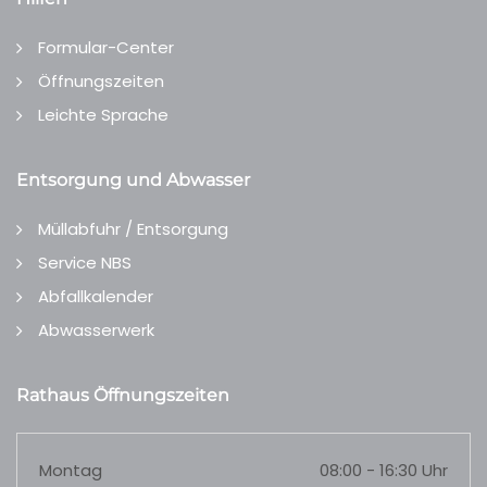
Formular-Center
Öffnungszeiten
Leichte Sprache
Entsorgung und Abwasser
Müllabfuhr / Entsorgung
Service NBS
Abfallkalender
Abwasserwerk
Rathaus Öffnungszeiten
Montag
08:00 - 16:30 Uhr