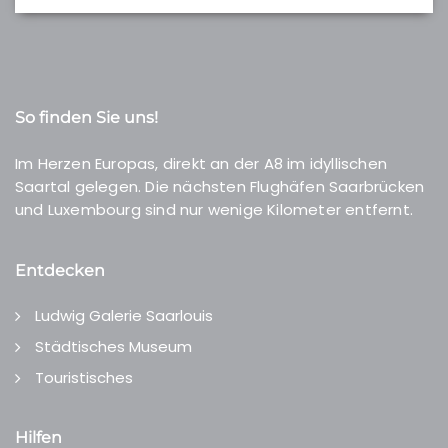
So finden Sie uns!
Im Herzen Europas, direkt an der A8 im idyllischen
Saartal gelegen. Die nächsten Flughäfen Saarbrücken
und Luxembourg sind nur wenige Kilometer entfernt.
Entdecken
Ludwig Galerie Saarlouis
Städtisches Museum
Touristisches
Hilfen