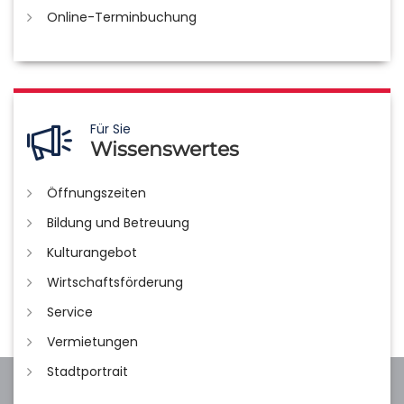
Online-Terminbuchung
Für Sie
Wissenswertes
Öffnungszeiten
Bildung und Betreuung
Kulturangebot
Wirtschaftsförderung
Service
Vermietungen
Stadtportrait