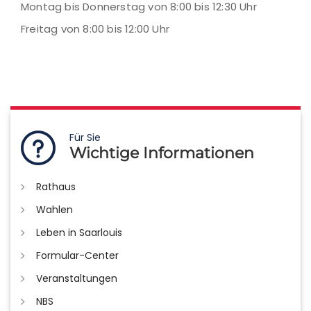
Montag bis Donnerstag von 8:00 bis 12:30 Uhr
Freitag von 8:00 bis 12:00 Uhr
Für Sie
Wichtige Informationen
Rathaus
Wahlen
Leben in Saarlouis
Formular-Center
Veranstaltungen
NBS