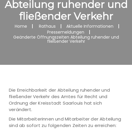
Abteilung ruhender und
fließender Verkehr
Home
Rathaus
Aktuelle Informationen
Pressemeldungen
Geänderte Öffnungszeiten Abteilung ruhender und
fließender Verkehr
Die Erreichbarkeit der Abteilung ruhender und
fließender Verkehr des Amtes für Recht und
Ordnung der Kreisstadt Saarlouis hat sich
verändert.
Die Mitarbeiterinnen und Mitarbeiter der Abteilung
sind ab sofort zu folgenden Zeiten zu erreichen: