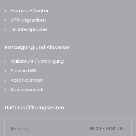
Formular-Center
Öffnungszeiten
Leichte Sprache
Entsorgung und Abwasser
Müllabfuhr / Entsorgung
Service NBS
Abfallkalender
Abwasserwerk
Rathaus Öffnungszeiten
Montag
08:00 - 16:30 Uhr