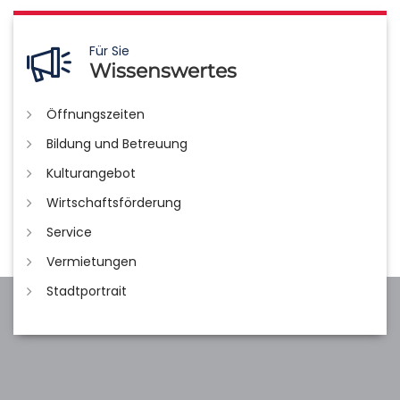
Für Sie
Wissenswertes
Öffnungszeiten
Bildung und Betreuung
Kulturangebot
Wirtschaftsförderung
Service
Vermietungen
Stadtportrait