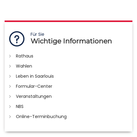
Für Sie
Wichtige Informationen
Rathaus
Wahlen
Leben in Saarlouis
Formular-Center
Veranstaltungen
NBS
Online-Terminbuchung