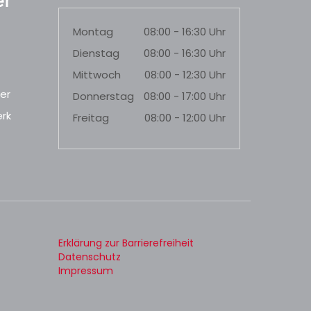
r
Montag
08:00 - 16:30 Uhr
Dienstag
08:00 - 16:30 Uhr
Mittwoch
08:00 - 12:30 Uhr
er
Donnerstag
08:00 - 17:00 Uhr
rk
Freitag
08:00 - 12:00 Uhr
Erklärung zur Barrierefreiheit
Datenschutz
Impressum