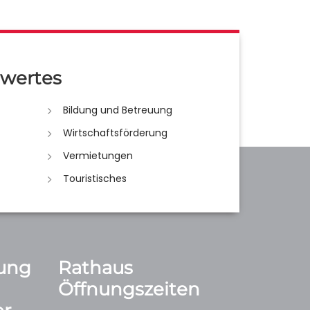
wertes
Bildung und Betreuung
Wirtschaftsförderung
Vermietungen
Touristisches
ung
Rathaus
Öffnungszeiten