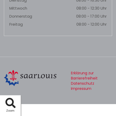
Dienstag
08:00 - 16:30 Uhr
Mittwoch
08:00 - 12:30 Uhr
Donnerstag
08:00 - 17:00 Uhr
Freitag
08:00 - 12:00 Uhr
Erklärung zur
Barrierefreiheit
Datenschutz
Impressum
Zoom