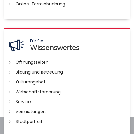
Online-Terminbuchung
Für Sie
Wissenswertes
Öffnungszeiten
Bildung und Betreuung
Kulturangebot
Wirtschaftsförderung
Service
Vermietungen
Stadtportrait