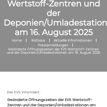
Wertstoff-Zentren und
der
Deponien/Umladestatio
am 16. August 2025
Home
Rathaus
Aktuelle Informationen
Pressemeldungen
Geänderte Öffnungszeiten der EVS Wertstoff-Zentren
und der Deponien/Umladestationen am 16. August 2025
Der EVS informiert:
Geänderte Öffnungszeiten der EVS Wertstoff-
Zentren und der Deponien/Umladestationen am