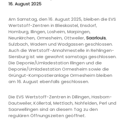
16. August 2025
Am Samstag, den 16. August 2025, bleiben die EVS
Wertstoff-Zentren in Blieskastel, Ensdorf,
Homburg, Illingen, Losheim, Marpingen,
Neunkirchen, Ormesheim, Ottweiler,
Saarlouis
,
Sulzbach, Wadern und Wadgassen geschlossen.
Auch die Wertstoff-Annahmestelle in Rehlingen-
Siersburg ist wie gewohnt samstags geschlossen.
Die Deponie/Umladestation Illingen und die
Deponie/Umladestation Ormesheim sowie die
Grüngut-Kompostieranlage Ormesheim bleiben
am 16. August ebenfalls geschlossen.
Die EVS Wertstoff-Zentren in Dillingen, Hasborn-
Dautweiler, Köllertal, Mettlach, Nohfelden, Perl und
Saarwellingen sind an diesem Tag zu den
regulären Öffnungszeiten geöffnet.