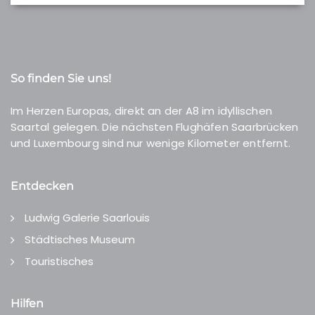
So finden Sie uns!
Im Herzen Europas, direkt an der A8 im idyllischen
Saartal gelegen. Die nächsten Flughäfen Saarbrücken
und Luxembourg sind nur wenige Kilometer entfernt.
Entdecken
Ludwig Galerie Saarlouis
Städtisches Museum
Touristisches
Hilfen