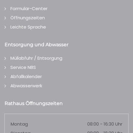
Formular-Center
Öffnungszeiten
Leichte Sprache
Entsorgung und Abwasser
Müllabfuhr / Entsorgung
Service NBS
Abfallkalender
Abwasserwerk
Rathaus Öffnungszeiten
Montag
08:00 - 16:30 Uhr