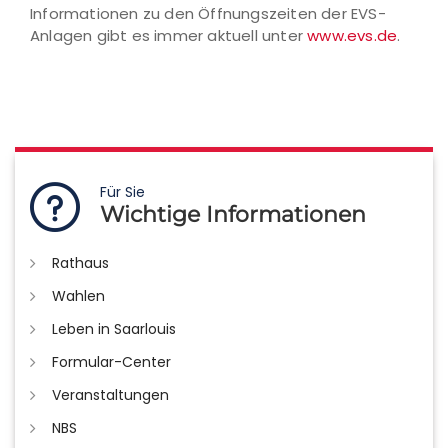
Informationen zu den Öffnungszeiten der EVS-
Anlagen gibt es immer aktuell unter
www.evs.de
.
Für Sie
Wichtige Informationen
Rathaus
Wahlen
Leben in Saarlouis
Formular-Center
Veranstaltungen
NBS