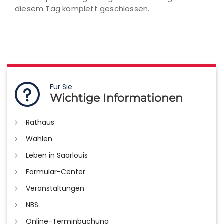
diesem Tag komplett geschlossen.
Für Sie
Wichtige Informationen
Rathaus
Wahlen
Leben in Saarlouis
Formular-Center
Veranstaltungen
NBS
Online-Terminbuchung