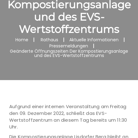
Kompostierungsanlage
und des EVS-
Wertstoffzentrums
Home
Rathaus
Aktuelle Informationen
Pressemeldungen
Geänderte Öffnungszeiten Der Kompostierungsanlage
und des EVS-Wertstoffzentrums
Aufgrund einer internen Veranstaltung am Freitag
den 09. Dezember 2022, schließt das EVS-
Wertstoffzentrum an diesem Tag bereits um 11:30
Uhr.
Die Kompostierungsanlage Lisdorfer Berg bleibt an