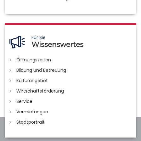
Für Sie
Wissenswertes
Öffnungszeiten
Bildung und Betreuung
Kulturangebot
Wirtschaftsförderung
Service
Vermietungen
Stadtportrait