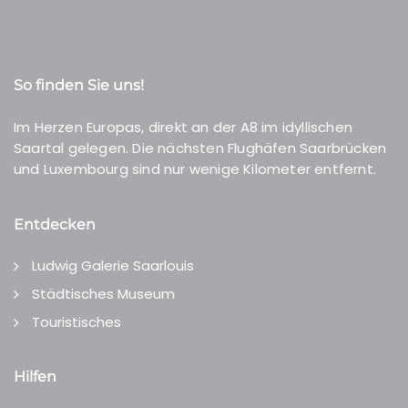
So finden Sie uns!
Im Herzen Europas, direkt an der A8 im idyllischen
Saartal gelegen. Die nächsten Flughäfen Saarbrücken
und Luxembourg sind nur wenige Kilometer entfernt.
Entdecken
Ludwig Galerie Saarlouis
Städtisches Museum
Touristisches
Hilfen